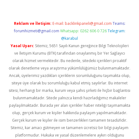
Reklam ve İletişim:
E-mail:
backlinkpaneli@gmail.com
Teams:
forumhizmeti@gmail.com
Whatsapp: 0262 606 0 726
Telegram:
@karabul
Yasal Uyarı:
Sitemiz, 5651 Sayılı Kanun gereğince Bilgi Teknolojileri
ve İletişim Kurumu (BTK) tarafından onaylanmış bir Yer Sağlayıcı
olarak hizmet vermektedir. Bu nedenle, sitedeki içerikleri proaktif
olarak denetleme veya araştırma yükümlülüğümüz bulunmamaktadır.
Ancak, üyelerimiz yazdıkları içeriklerin sorumluluğunu taşımakta olup,
siteye üye olarak bu sorumluluğu kabul etmiş sayılırlar. Bu internet
sitesi, herhangi bir marka, kurum veya şahıs şirketi ile hiçbir bağlantısı
bulunmamaktadır. Sitede yalnızca kendi hazırladığımız makaleler
paylaşılmaktadır. Burada yer alan içerikler haber niteliği taşımamakta
olup, gerçek kurum ve kişiler hakkında paylaşım yapılmamaktadır.
Gerçek kurum ve kişiler ile isim benzerlikleri tamamen tesadüfidir.
Sitemiz, kar amacı gütmeyen ve tamamen ücretsiz bir bilgi paylaşım
platformudur. Hukuka ve yasal düzenlemelere aykırı olduğunu