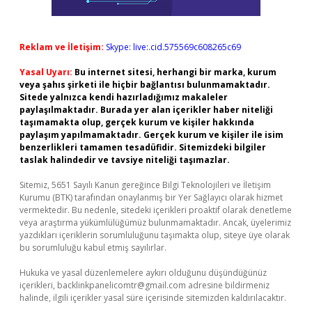
Reklam ve İletişim:
Skype: live:.cid.575569c608265c69
Yasal Uyarı:
Bu internet sitesi, herhangi bir marka, kurum
veya şahıs şirketi ile hiçbir bağlantısı bulunmamaktadır.
Sitede yalnızca kendi hazırladığımız makaleler
paylaşılmaktadır. Burada yer alan içerikler haber niteliği
taşımamakta olup, gerçek kurum ve kişiler hakkında
paylaşım yapılmamaktadır. Gerçek kurum ve kişiler ile isim
benzerlikleri tamamen tesadüfidir. Sitemizdeki bilgiler
taslak halindedir ve tavsiye niteliği taşımazlar.
Sitemiz, 5651 Sayılı Kanun gereğince Bilgi Teknolojileri ve İletişim
Kurumu (BTK) tarafından onaylanmış bir Yer Sağlayıcı olarak hizmet
vermektedir. Bu nedenle, sitedeki içerikleri proaktif olarak denetleme
veya araştırma yükümlülüğümüz bulunmamaktadır. Ancak, üyelerimiz
yazdıkları içeriklerin sorumluluğunu taşımakta olup, siteye üye olarak
bu sorumluluğu kabul etmiş sayılırlar.
Hukuka ve yasal düzenlemelere aykırı olduğunu düşündüğünüz
içerikleri,
backlinkpanelicomtr@gmail.com
adresine bildirmeniz
halinde, ilgili içerikler yasal süre içerisinde sitemizden kaldırılacaktır.