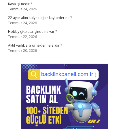
Kasa işi nedir ?
Temmuz 24, 2026
22 ayar altın kolye değer kaybeder mi ?
Temmuz 24, 2026
Hobby çikolata içinde ne var ?
Temmuz 22, 2026
Aktif varlıklara örnekler nelerdir ?
Temmuz 20, 2026