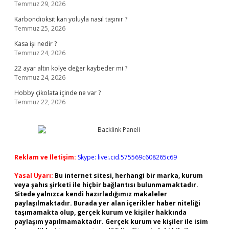
Temmuz 29, 2026
Karbondioksit kan yoluyla nasıl taşınır ?
Temmuz 25, 2026
Kasa işi nedir ?
Temmuz 24, 2026
22 ayar altın kolye değer kaybeder mi ?
Temmuz 24, 2026
Hobby çikolata içinde ne var ?
Temmuz 22, 2026
Reklam ve İletişim:
Skype: live:.cid.575569c608265c69
Yasal Uyarı:
Bu internet sitesi, herhangi bir marka, kurum
veya şahıs şirketi ile hiçbir bağlantısı bulunmamaktadır.
Sitede yalnızca kendi hazırladığımız makaleler
paylaşılmaktadır. Burada yer alan içerikler haber niteliği
taşımamakta olup, gerçek kurum ve kişiler hakkında
paylaşım yapılmamaktadır. Gerçek kurum ve kişiler ile isim