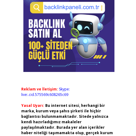
Reklam ve İletişim:
Skype:
live:.cid.575569c608265c69
Yasal Uyarı:
Bu internet sitesi, herhangi bir
marka, kurum veya şahıs şirketi ile hiçbir
bağlantısı bulunmamaktadır. Sitede yalnızca
kendi hazırladığımız makaleler
paylaşılmaktadır. Burada yer alan içerikler
haber niteliği taşımamakta olup, gerçek kurum