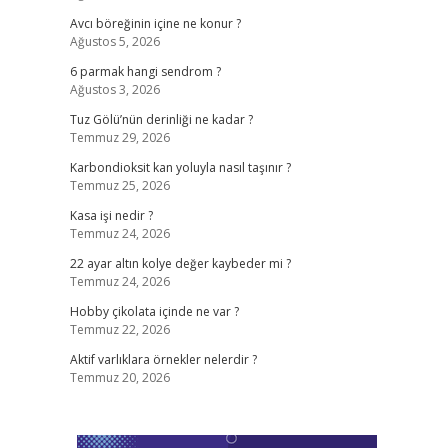
Avcı böreğinin içine ne konur ?
Ağustos 5, 2026
6 parmak hangi sendrom ?
Ağustos 3, 2026
Tuz Gölü’nün derinliği ne kadar ?
Temmuz 29, 2026
Karbondioksit kan yoluyla nasıl taşınır ?
Temmuz 25, 2026
Kasa işi nedir ?
Temmuz 24, 2026
22 ayar altın kolye değer kaybeder mi ?
Temmuz 24, 2026
Hobby çikolata içinde ne var ?
Temmuz 22, 2026
Aktif varlıklara örnekler nelerdir ?
Temmuz 20, 2026