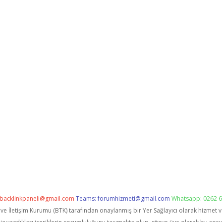
backlinkpaneli@gmail.com
Teams:
forumhizmeti@gmail.com
Whatsapp: 0262 6
i ve İletişim Kurumu (BTK) tarafından onaylanmış bir Yer Sağlayıcı olarak hizmet 