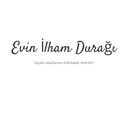
Evin İlham Durağı
Yaşam alanlarına renk katan öneriler!