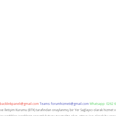
backlinkpaneli@gmail.com
Teams:
forumhizmeti@gmail.com
Whatsapp: 0262 6
i ve İletişim Kurumu (BTK) tarafından onaylanmış bir Yer Sağlayıcı olarak hizmet 