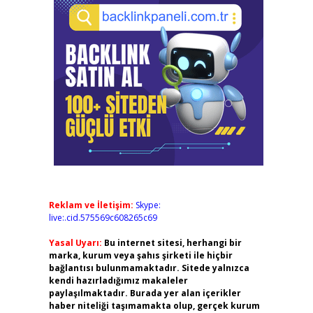
Reklam ve İletişim:
Skype:
live:.cid.575569c608265c69
Yasal Uyarı:
Bu internet sitesi, herhangi bir
marka, kurum veya şahıs şirketi ile hiçbir
bağlantısı bulunmamaktadır. Sitede yalnızca
kendi hazırladığımız makaleler
paylaşılmaktadır. Burada yer alan içerikler
haber niteliği taşımamakta olup, gerçek kurum