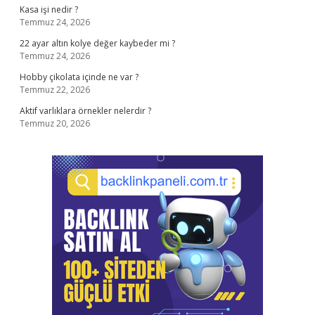
Kasa işi nedir ?
Temmuz 24, 2026
22 ayar altın kolye değer kaybeder mi ?
Temmuz 24, 2026
Hobby çikolata içinde ne var ?
Temmuz 22, 2026
Aktif varlıklara örnekler nelerdir ?
Temmuz 20, 2026