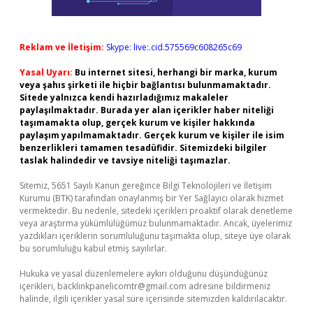
Reklam ve İletişim:
Skype: live:.cid.575569c608265c69
Yasal Uyarı:
Bu internet sitesi, herhangi bir marka, kurum
veya şahıs şirketi ile hiçbir bağlantısı bulunmamaktadır.
Sitede yalnızca kendi hazırladığımız makaleler
paylaşılmaktadır. Burada yer alan içerikler haber niteliği
taşımamakta olup, gerçek kurum ve kişiler hakkında
paylaşım yapılmamaktadır. Gerçek kurum ve kişiler ile isim
benzerlikleri tamamen tesadüfidir. Sitemizdeki bilgiler
taslak halindedir ve tavsiye niteliği taşımazlar.
Sitemiz, 5651 Sayılı Kanun gereğince Bilgi Teknolojileri ve İletişim
Kurumu (BTK) tarafından onaylanmış bir Yer Sağlayıcı olarak hizmet
vermektedir. Bu nedenle, sitedeki içerikleri proaktif olarak denetleme
veya araştırma yükümlülüğümüz bulunmamaktadır. Ancak, üyelerimiz
yazdıkları içeriklerin sorumluluğunu taşımakta olup, siteye üye olarak
bu sorumluluğu kabul etmiş sayılırlar.
Hukuka ve yasal düzenlemelere aykırı olduğunu düşündüğünüz
içerikleri,
backlinkpanelicomtr@gmail.com
adresine bildirmeniz
halinde, ilgili içerikler yasal süre içerisinde sitemizden kaldırılacaktır.