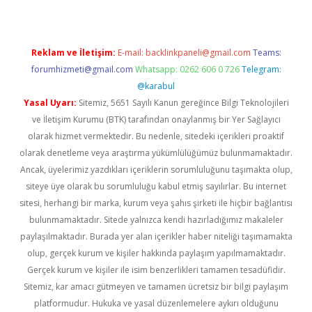
Reklam ve İletişim:
E-mail:
backlinkpaneli@gmail.com
Teams:
forumhizmeti@gmail.com
Whatsapp: 0262 606 0 726
Telegram:
@karabul
Yasal Uyarı:
Sitemiz, 5651 Sayılı Kanun gereğince Bilgi Teknolojileri
ve İletişim Kurumu (BTK) tarafından onaylanmış bir Yer Sağlayıcı
olarak hizmet vermektedir. Bu nedenle, sitedeki içerikleri proaktif
olarak denetleme veya araştırma yükümlülüğümüz bulunmamaktadır.
Ancak, üyelerimiz yazdıkları içeriklerin sorumluluğunu taşımakta olup,
siteye üye olarak bu sorumluluğu kabul etmiş sayılırlar. Bu internet
sitesi, herhangi bir marka, kurum veya şahıs şirketi ile hiçbir bağlantısı
bulunmamaktadır. Sitede yalnızca kendi hazırladığımız makaleler
paylaşılmaktadır. Burada yer alan içerikler haber niteliği taşımamakta
olup, gerçek kurum ve kişiler hakkında paylaşım yapılmamaktadır.
Gerçek kurum ve kişiler ile isim benzerlikleri tamamen tesadüfidir.
Sitemiz, kar amacı gütmeyen ve tamamen ücretsiz bir bilgi paylaşım
platformudur. Hukuka ve yasal düzenlemelere aykırı olduğunu