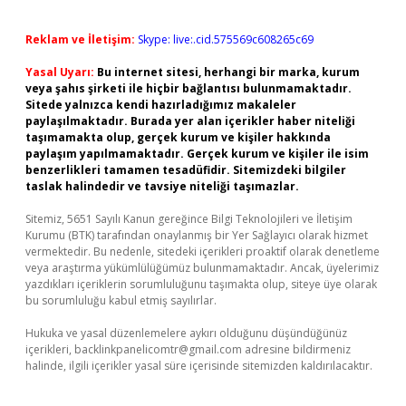
Reklam ve İletişim:
Skype: live:.cid.575569c608265c69
Yasal Uyarı:
Bu internet sitesi, herhangi bir marka, kurum
veya şahıs şirketi ile hiçbir bağlantısı bulunmamaktadır.
Sitede yalnızca kendi hazırladığımız makaleler
paylaşılmaktadır. Burada yer alan içerikler haber niteliği
taşımamakta olup, gerçek kurum ve kişiler hakkında
paylaşım yapılmamaktadır. Gerçek kurum ve kişiler ile isim
benzerlikleri tamamen tesadüfidir. Sitemizdeki bilgiler
taslak halindedir ve tavsiye niteliği taşımazlar.
Sitemiz, 5651 Sayılı Kanun gereğince Bilgi Teknolojileri ve İletişim
Kurumu (BTK) tarafından onaylanmış bir Yer Sağlayıcı olarak hizmet
vermektedir. Bu nedenle, sitedeki içerikleri proaktif olarak denetleme
veya araştırma yükümlülüğümüz bulunmamaktadır. Ancak, üyelerimiz
yazdıkları içeriklerin sorumluluğunu taşımakta olup, siteye üye olarak
bu sorumluluğu kabul etmiş sayılırlar.
Hukuka ve yasal düzenlemelere aykırı olduğunu düşündüğünüz
içerikleri,
backlinkpanelicomtr@gmail.com
adresine bildirmeniz
halinde, ilgili içerikler yasal süre içerisinde sitemizden kaldırılacaktır.