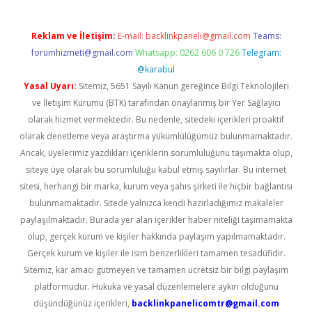
Reklam ve İletişim:
E-mail:
backlinkpaneli@gmail.com
Teams:
forumhizmeti@gmail.com
Whatsapp: 0262 606 0 726
Telegram:
@karabul
Yasal Uyarı:
Sitemiz, 5651 Sayılı Kanun gereğince Bilgi Teknolojileri
ve İletişim Kurumu (BTK) tarafından onaylanmış bir Yer Sağlayıcı
olarak hizmet vermektedir. Bu nedenle, sitedeki içerikleri proaktif
olarak denetleme veya araştırma yükümlülüğümüz bulunmamaktadır.
Ancak, üyelerimiz yazdıkları içeriklerin sorumluluğunu taşımakta olup,
siteye üye olarak bu sorumluluğu kabul etmiş sayılırlar. Bu internet
sitesi, herhangi bir marka, kurum veya şahıs şirketi ile hiçbir bağlantısı
bulunmamaktadır. Sitede yalnızca kendi hazırladığımız makaleler
paylaşılmaktadır. Burada yer alan içerikler haber niteliği taşımamakta
olup, gerçek kurum ve kişiler hakkında paylaşım yapılmamaktadır.
Gerçek kurum ve kişiler ile isim benzerlikleri tamamen tesadüfidir.
Sitemiz, kar amacı gütmeyen ve tamamen ücretsiz bir bilgi paylaşım
platformudur. Hukuka ve yasal düzenlemelere aykırı olduğunu
düşündüğünüz içerikleri,
backlinkpanelicomtr@gmail.com