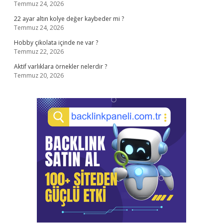
Temmuz 24, 2026
22 ayar altın kolye değer kaybeder mi ?
Temmuz 24, 2026
Hobby çikolata içinde ne var ?
Temmuz 22, 2026
Aktif varlıklara örnekler nelerdir ?
Temmuz 20, 2026