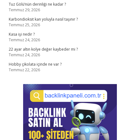
Tuz Gölü’nün derinliği ne kadar ?
Temmuz 29, 2026
Karbondioksit kan yoluyla nasıl taşınır ?
Temmuz 25, 2026
Kasa işi nedir ?
Temmuz 24, 2026
22 ayar altın kolye değer kaybeder mi ?
Temmuz 24, 2026
Hobby çikolata içinde ne var ?
Temmuz 22, 2026