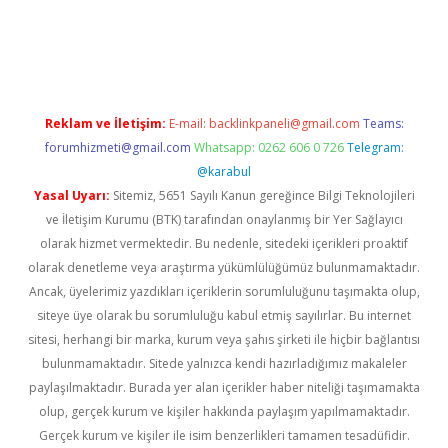
d.casino
Reklam ve İletişim:
E-mail:
backlinkpaneli@gmail.com
Teams:
forumhizmeti@gmail.com
Whatsapp: 0262 606 0 726
Telegram:
@karabul
Yasal Uyarı:
Sitemiz, 5651 Sayılı Kanun gereğince Bilgi Teknolojileri
ve İletişim Kurumu (BTK) tarafından onaylanmış bir Yer Sağlayıcı
olarak hizmet vermektedir. Bu nedenle, sitedeki içerikleri proaktif
olarak denetleme veya araştırma yükümlülüğümüz bulunmamaktadır.
Ancak, üyelerimiz yazdıkları içeriklerin sorumluluğunu taşımakta olup,
siteye üye olarak bu sorumluluğu kabul etmiş sayılırlar. Bu internet
sitesi, herhangi bir marka, kurum veya şahıs şirketi ile hiçbir bağlantısı
bulunmamaktadır. Sitede yalnızca kendi hazırladığımız makaleler
paylaşılmaktadır. Burada yer alan içerikler haber niteliği taşımamakta
olup, gerçek kurum ve kişiler hakkında paylaşım yapılmamaktadır.
Gerçek kurum ve kişiler ile isim benzerlikleri tamamen tesadüfidir.