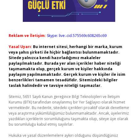
Reklam ve İletişim:
Skype: live:.cid.575569c608265c69
Yasal Uyarı:
Bu internet sitesi, herhangi bir marka, kurum
veya şahıs şirketi ile hiçbir bağlantısı bulunmamaktadır.
Sitede yalnızca kendi hazırladığımız makaleler
paylaşılmaktadır. Burada yer alan içerikler haber niteliği
taşımamakta olup, gerçek kurum ve kişiler hakkında
paylaşım yapılmamaktadır. Gerçek kurum ve kişiler ile isim
benzerlikleri tamamen tesadüfidir. Sitemizdeki bilgiler
taslak halindedir ve tavsiye niteliği taşımazlar.
Sitemiz, 5651 Sayılı Kanun gereğince Bilgi Teknolojileri ve İletişim
Kurumu (BTK) tarafından onaylanmış bir Yer Sağlayıcı olarak hizmet
vermektedir. Bu nedenle, sitedeki içerikleri proaktif olarak denetleme
veya araştırma yükümlülüğümüz bulunmamaktadır. Ancak, üyelerimiz
yazdıkları içeriklerin sorumluluğunu taşımakta olup, siteye üye olarak
bu sorumluluğu kabul etmiş sayılırlar.
Hukuka ve yasal düzenlemelere aykırı olduğunu düşündüğünüz