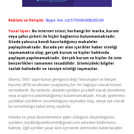
Reklam ve İletişim:
Skype: live:.cid.575569c608265c69
Yasal Uyarı:
Bu internet sitesi, herhangi bir marka, kurum
veya şahıs şirketi ile hiçbir bağlantısı bulunmamaktadır.
Sitede yalnızca kendi hazırladığımız makaleler
paylaşılmaktadır. Burada yer alan içerikler haber niteliği
taşımamakta olup, gerçek kurum ve kişiler hakkında
paylaşım yapılmamaktadır. Gerçek kurum ve kişiler ile isim
benzerlikleri tamamen tesadüfidir. Sitemizdeki bilgiler
taslak halindedir ve tavsiye niteliği taşımazlar.
Sitemiz, 5651 Sayılı Kanun gereğince Bilgi Teknolojileri ve İletişim
Kurumu (BTK) tarafından onaylanmış bir Yer Sağlayıcı olarak hizmet
vermektedir. Bu nedenle, sitedeki içerikleri proaktif olarak denetleme
veya araştırma yükümlülüğümüz bulunmamaktadır. Ancak, üyelerimiz
yazdıkları içeriklerin sorumluluğunu taşımakta olup, siteye üye olarak
bu sorumluluğu kabul etmiş sayılırlar.
Hukuka ve yasal düzenlemelere aykırı olduğunu düşündüğünüz
içerikleri,
backlinkpanelicomtr@gmail.com
adresine bildirmeniz
halinde, ilgili içerikler yasal süre içerisinde sitemizden kaldırılacaktır.