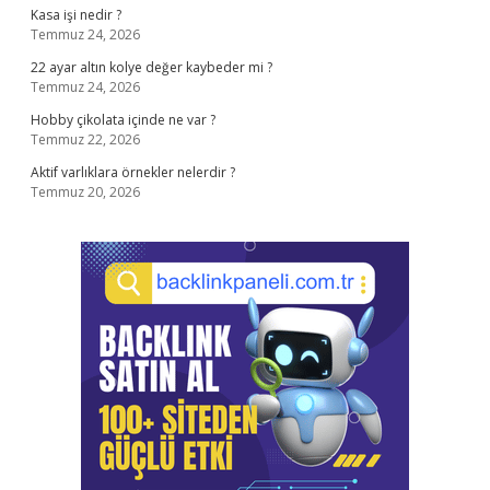
Kasa işi nedir ?
Temmuz 24, 2026
22 ayar altın kolye değer kaybeder mi ?
Temmuz 24, 2026
Hobby çikolata içinde ne var ?
Temmuz 22, 2026
Aktif varlıklara örnekler nelerdir ?
Temmuz 20, 2026