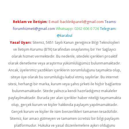
Reklam ve İletişim:
E-mail:
backlinkpaneli@gmail.com
Teams:
forumhizmeti@gmail.com
Whatsapp: 0262 606 0 726
Telegram:
@karabul
Yasal Uyarı:
Sitemiz, 5651 Sayılı Kanun gereğince Bilgi Teknolojileri
ve İletişim Kurumu (BTK) tarafından onaylanmış bir Yer Sağlayıcı
olarak hizmet vermektedir. Bu nedenle, sitedeki içerikleri proaktif
olarak denetleme veya araştırma yükümlülüğümüz bulunmamaktadır.
Ancak, üyelerimiz yazdıkları içeriklerin sorumluluğunu taşımakta olup,
siteye üye olarak bu sorumluluğu kabul etmiş sayılırlar. Bu internet
sitesi, herhangi bir marka, kurum veya şahıs şirketi ile hiçbir bağlantısı
bulunmamaktadır. Sitede yalnızca kendi hazırladığımız makaleler
paylaşılmaktadır. Burada yer alan içerikler haber niteliği taşımamakta
olup, gerçek kurum ve kişiler hakkında paylaşım yapılmamaktadır.
Gerçek kurum ve kişiler ile isim benzerlikleri tamamen tesadüfidir.
Sitemiz, kar amacı gütmeyen ve tamamen ücretsiz bir bilgi paylaşım
platformudur. Hukuka ve yasal düzenlemelere aykırı olduğunu