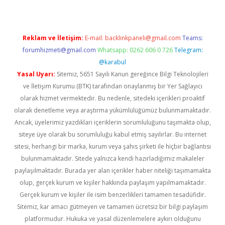
Reklam ve İletişim:
E-mail:
backlinkpaneli@gmail.com
Teams:
forumhizmeti@gmail.com
Whatsapp: 0262 606 0 726
Telegram:
@karabul
Yasal Uyarı:
Sitemiz, 5651 Sayılı Kanun gereğince Bilgi Teknolojileri
ve İletişim Kurumu (BTK) tarafından onaylanmış bir Yer Sağlayıcı
olarak hizmet vermektedir. Bu nedenle, sitedeki içerikleri proaktif
olarak denetleme veya araştırma yükümlülüğümüz bulunmamaktadır.
Ancak, üyelerimiz yazdıkları içeriklerin sorumluluğunu taşımakta olup,
siteye üye olarak bu sorumluluğu kabul etmiş sayılırlar. Bu internet
sitesi, herhangi bir marka, kurum veya şahıs şirketi ile hiçbir bağlantısı
bulunmamaktadır. Sitede yalnızca kendi hazırladığımız makaleler
paylaşılmaktadır. Burada yer alan içerikler haber niteliği taşımamakta
olup, gerçek kurum ve kişiler hakkında paylaşım yapılmamaktadır.
Gerçek kurum ve kişiler ile isim benzerlikleri tamamen tesadüfidir.
Sitemiz, kar amacı gütmeyen ve tamamen ücretsiz bir bilgi paylaşım
platformudur. Hukuka ve yasal düzenlemelere aykırı olduğunu