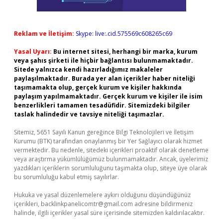
Reklam ve İletişim:
Skype: live:.cid.575569c608265c69
Yasal Uyarı:
Bu internet sitesi, herhangi bir marka, kurum
veya şahıs şirketi ile hiçbir bağlantısı bulunmamaktadır.
Sitede yalnızca kendi hazırladığımız makaleler
paylaşılmaktadır. Burada yer alan içerikler haber niteliği
taşımamakta olup, gerçek kurum ve kişiler hakkında
paylaşım yapılmamaktadır. Gerçek kurum ve kişiler ile isim
benzerlikleri tamamen tesadüfidir. Sitemizdeki bilgiler
taslak halindedir ve tavsiye niteliği taşımazlar.
Sitemiz, 5651 Sayılı Kanun gereğince Bilgi Teknolojileri ve İletişim
Kurumu (BTK) tarafından onaylanmış bir Yer Sağlayıcı olarak hizmet
vermektedir. Bu nedenle, sitedeki içerikleri proaktif olarak denetleme
veya araştırma yükümlülüğümüz bulunmamaktadır. Ancak, üyelerimiz
yazdıkları içeriklerin sorumluluğunu taşımakta olup, siteye üye olarak
bu sorumluluğu kabul etmiş sayılırlar.
Hukuka ve yasal düzenlemelere aykırı olduğunu düşündüğünüz
içerikleri,
backlinkpanelicomtr@gmail.com
adresine bildirmeniz
halinde, ilgili içerikler yasal süre içerisinde sitemizden kaldırılacaktır.