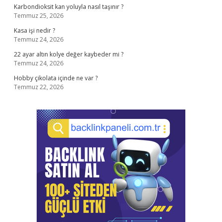
Karbondioksit kan yoluyla nasıl taşınır ?
Temmuz 25, 2026
Kasa işi nedir ?
Temmuz 24, 2026
22 ayar altın kolye değer kaybeder mi ?
Temmuz 24, 2026
Hobby çikolata içinde ne var ?
Temmuz 22, 2026