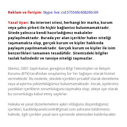
Reklam ve İletişim:
Skype: live:.cid.575569c608265c69
Yasal Uyarı:
Bu internet sitesi, herhangi bir marka, kurum
veya şahıs şirketi ile hiçbir bağlantısı bulunmamaktadır.
Sitede yalnızca kendi hazırladığımız makaleler
paylaşılmaktadır. Burada yer alan içerikler haber niteliği
taşımamakta olup, gerçek kurum ve kişiler hakkında
paylaşım yapılmamaktadır. Gerçek kurum ve kişiler ile isim
benzerlikleri tamamen tesadüfidir. Sitemizdeki bilgiler
taslak halindedir ve tavsiye niteliği taşımazlar.
Sitemiz, 5651 Sayılı Kanun gereğince Bilgi Teknolojileri ve İletişim
Kurumu (BTK) tarafından onaylanmış bir Yer Sağlayıcı olarak hizmet
vermektedir. Bu nedenle, sitedeki içerikleri proaktif olarak denetleme
veya araştırma yükümlülüğümüz bulunmamaktadır. Ancak, üyelerimiz
yazdıkları içeriklerin sorumluluğunu taşımakta olup, siteye üye olarak
bu sorumluluğu kabul etmiş sayılırlar.
Hukuka ve yasal düzenlemelere aykırı olduğunu düşündüğünüz
içerikleri,
backlinkpanelicomtr@gmail.com
adresine bildirmeniz
halinde, ilgili içerikler yasal süre içerisinde sitemizden kaldırılacaktır.