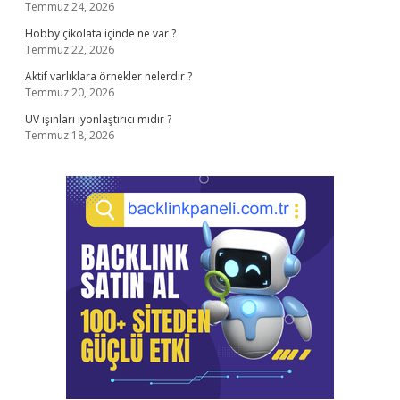
Temmuz 24, 2026
Hobby çikolata içinde ne var ?
Temmuz 22, 2026
Aktif varlıklara örnekler nelerdir ?
Temmuz 20, 2026
UV ışınları iyonlaştırıcı mıdır ?
Temmuz 18, 2026