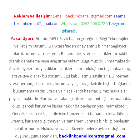
Reklam ve İletişim:
E-mail:
backlinkpaneli@gmail.com
Teams:
forumhizmeti@gmail.com
Whatsapp: 0262 606 0 726
Telegram:
@karabul
Yasal Uyarı:
Sitemiz, 5651 Sayılı Kanun gereğince Bilgi Teknolojileri
ve İletişim Kurumu (BTK) tarafından onaylanmış bir Yer Sağlayıcı
olarak hizmet vermektedir. Bu nedenle, sitedeki içerikleri proaktif
olarak denetleme veya araştırma yükümlülüğümüz bulunmamaktadır.
Ancak, üyelerimiz yazdıkları içeriklerin sorumluluğunu taşımakta olup,
siteye üye olarak bu sorumluluğu kabul etmiş sayılırlar. Bu internet
sitesi, herhangi bir marka, kurum veya şahıs şirketi ile hiçbir bağlantısı
bulunmamaktadır. Sitede yalnızca kendi hazırladığımız makaleler
paylaşılmaktadır. Burada yer alan içerikler haber niteliği taşımamakta
olup, gerçek kurum ve kişiler hakkında paylaşım yapılmamaktadır.
Gerçek kurum ve kişiler ile isim benzerlikleri tamamen tesadüfidir.
Sitemiz, kar amacı gütmeyen ve tamamen ücretsiz bir bilgi paylaşım
platformudur. Hukuka ve yasal düzenlemelere aykırı olduğunu
düşündüğünüz içerikleri,
backlinkpanelicomtr@gmail.com