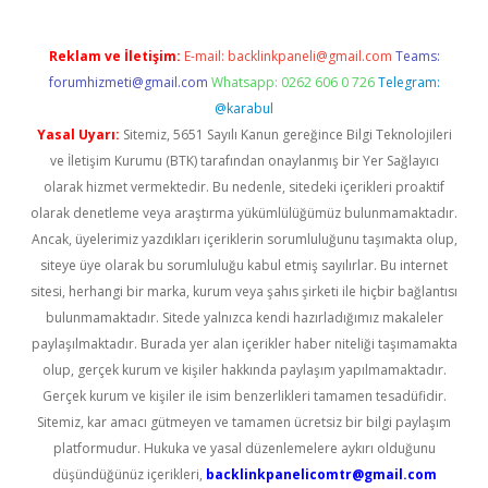
Reklam ve İletişim:
E-mail:
backlinkpaneli@gmail.com
Teams:
forumhizmeti@gmail.com
Whatsapp: 0262 606 0 726
Telegram:
@karabul
Yasal Uyarı:
Sitemiz, 5651 Sayılı Kanun gereğince Bilgi Teknolojileri
ve İletişim Kurumu (BTK) tarafından onaylanmış bir Yer Sağlayıcı
olarak hizmet vermektedir. Bu nedenle, sitedeki içerikleri proaktif
olarak denetleme veya araştırma yükümlülüğümüz bulunmamaktadır.
Ancak, üyelerimiz yazdıkları içeriklerin sorumluluğunu taşımakta olup,
siteye üye olarak bu sorumluluğu kabul etmiş sayılırlar. Bu internet
sitesi, herhangi bir marka, kurum veya şahıs şirketi ile hiçbir bağlantısı
bulunmamaktadır. Sitede yalnızca kendi hazırladığımız makaleler
paylaşılmaktadır. Burada yer alan içerikler haber niteliği taşımamakta
olup, gerçek kurum ve kişiler hakkında paylaşım yapılmamaktadır.
Gerçek kurum ve kişiler ile isim benzerlikleri tamamen tesadüfidir.
Sitemiz, kar amacı gütmeyen ve tamamen ücretsiz bir bilgi paylaşım
platformudur. Hukuka ve yasal düzenlemelere aykırı olduğunu
düşündüğünüz içerikleri,
backlinkpanelicomtr@gmail.com