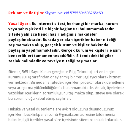
Reklam ve İletişim:
Skype: live:.cid.575569c608265c69
Yasal Uyarı:
Bu internet sitesi, herhangi bir marka, kurum
veya şahıs şirketi ile hiçbir bağlantısı bulunmamaktadır.
Sitede yalnızca kendi hazırladığımız makaleler
paylaşılmaktadır. Burada yer alan içerikler haber niteliği
taşımamakta olup, gerçek kurum ve kişiler hakkında
paylaşım yapılmamaktadır. Gerçek kurum ve kişiler ile isim
benzerlikleri tamamen tesadüfidir. Sitemizdeki bilgiler
taslak halindedir ve tavsiye niteliği taşımazlar.
Sitemiz, 5651 Sayılı Kanun gereğince Bilgi Teknolojileri ve İletişim
Kurumu (BTK) tarafından onaylanmış bir Yer Sağlayıcı olarak hizmet
vermektedir. Bu nedenle, sitedeki içerikleri proaktif olarak denetleme
veya araştırma yükümlülüğümüz bulunmamaktadır. Ancak, üyelerimiz
yazdıkları içeriklerin sorumluluğunu taşımakta olup, siteye üye olarak
bu sorumluluğu kabul etmiş sayılırlar.
Hukuka ve yasal düzenlemelere aykırı olduğunu düşündüğünüz
içerikleri,
backlinkpanelicomtr@gmail.com
adresine bildirmeniz
halinde, ilgili içerikler yasal süre içerisinde sitemizden kaldırılacaktır.