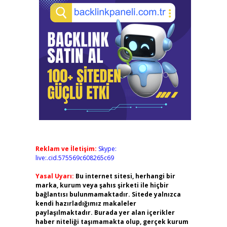
Reklam ve İletişim:
Skype:
live:.cid.575569c608265c69
Yasal Uyarı:
Bu internet sitesi, herhangi bir
marka, kurum veya şahıs şirketi ile hiçbir
bağlantısı bulunmamaktadır. Sitede yalnızca
kendi hazırladığımız makaleler
paylaşılmaktadır. Burada yer alan içerikler
haber niteliği taşımamakta olup, gerçek kurum