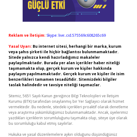
Reklam ve İletişim:
Skype: live:.cid.575569c608265c69
Yasal Uyarı:
Bu internet sitesi, herhangi bir marka, kurum
veya şahıs şirketi ile hiçbir bağlantısı bulunmamaktadır.
Sitede yalnızca kendi hazırladığımız makaleler
paylaşılmaktadır. Burada yer alan içerikler haber niteliği
taşımamakta olup, gerçek kurum ve kişiler hakkında
paylaşım yapılmamaktadır. Gerçek kurum ve kişiler ile isim
benzerlikleri tamamen tesadüfidir. Sitemizdeki bilgiler
taslak halindedir ve tavsiye niteliği taşımazlar.
Sitemiz, 5651 Sayılı Kanun gereğince Bilgi Teknolojileri ve İletişim
Kurumu (BTK) tarafından onaylanmış bir Yer Sağlayıcı olarak hizmet
vermektedir. Bu nedenle, sitedeki içerikleri proaktif olarak denetleme
veya araştırma yükümlülüğümüz bulunmamaktadır. Ancak, üyelerimiz
yazdıkları içeriklerin sorumluluğunu taşımakta olup, siteye üye olarak
bu sorumluluğu kabul etmiş sayılırlar.
Hukuka ve yasal düzenlemelere aykırı olduğunu düşündüğünüz