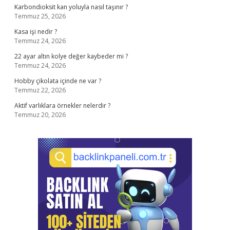
Karbondioksit kan yoluyla nasıl taşınır ?
Temmuz 25, 2026
Kasa işi nedir ?
Temmuz 24, 2026
22 ayar altın kolye değer kaybeder mi ?
Temmuz 24, 2026
Hobby çikolata içinde ne var ?
Temmuz 22, 2026
Aktif varlıklara örnekler nelerdir ?
Temmuz 20, 2026