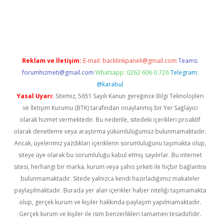
vd.casino
Reklam ve İletişim:
E-mail:
backlinkpaneli@gmail.com
Teams:
forumhizmeti@gmail.com
Whatsapp: 0262 606 0 726
Telegram:
@karabul
Yasal Uyarı:
Sitemiz, 5651 Sayılı Kanun gereğince Bilgi Teknolojileri
ve İletişim Kurumu (BTK) tarafından onaylanmış bir Yer Sağlayıcı
olarak hizmet vermektedir. Bu nedenle, sitedeki içerikleri proaktif
olarak denetleme veya araştırma yükümlülüğümüz bulunmamaktadır.
Ancak, üyelerimiz yazdıkları içeriklerin sorumluluğunu taşımakta olup,
siteye üye olarak bu sorumluluğu kabul etmiş sayılırlar. Bu internet
sitesi, herhangi bir marka, kurum veya şahıs şirketi ile hiçbir bağlantısı
bulunmamaktadır. Sitede yalnızca kendi hazırladığımız makaleler
paylaşılmaktadır. Burada yer alan içerikler haber niteliği taşımamakta
olup, gerçek kurum ve kişiler hakkında paylaşım yapılmamaktadır.
Gerçek kurum ve kişiler ile isim benzerlikleri tamamen tesadüfidir.