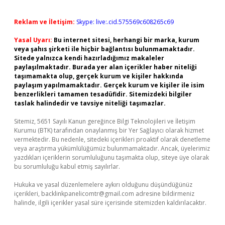
Reklam ve İletişim:
Skype: live:.cid.575569c608265c69
Yasal Uyarı:
Bu internet sitesi, herhangi bir marka, kurum
veya şahıs şirketi ile hiçbir bağlantısı bulunmamaktadır.
Sitede yalnızca kendi hazırladığımız makaleler
paylaşılmaktadır. Burada yer alan içerikler haber niteliği
taşımamakta olup, gerçek kurum ve kişiler hakkında
paylaşım yapılmamaktadır. Gerçek kurum ve kişiler ile isim
benzerlikleri tamamen tesadüfidir. Sitemizdeki bilgiler
taslak halindedir ve tavsiye niteliği taşımazlar.
Sitemiz, 5651 Sayılı Kanun gereğince Bilgi Teknolojileri ve İletişim
Kurumu (BTK) tarafından onaylanmış bir Yer Sağlayıcı olarak hizmet
vermektedir. Bu nedenle, sitedeki içerikleri proaktif olarak denetleme
veya araştırma yükümlülüğümüz bulunmamaktadır. Ancak, üyelerimiz
yazdıkları içeriklerin sorumluluğunu taşımakta olup, siteye üye olarak
bu sorumluluğu kabul etmiş sayılırlar.
Hukuka ve yasal düzenlemelere aykırı olduğunu düşündüğünüz
içerikleri,
backlinkpanelicomtr@gmail.com
adresine bildirmeniz
halinde, ilgili içerikler yasal süre içerisinde sitemizden kaldırılacaktır.