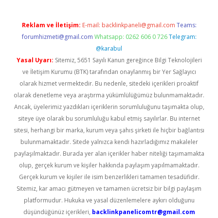
Reklam ve İletişim:
E-mail:
backlinkpaneli@gmail.com
Teams:
forumhizmeti@gmail.com
Whatsapp: 0262 606 0 726
Telegram:
@karabul
Yasal Uyarı:
Sitemiz, 5651 Sayılı Kanun gereğince Bilgi Teknolojileri
ve İletişim Kurumu (BTK) tarafından onaylanmış bir Yer Sağlayıcı
olarak hizmet vermektedir. Bu nedenle, sitedeki içerikleri proaktif
olarak denetleme veya araştırma yükümlülüğümüz bulunmamaktadır.
Ancak, üyelerimiz yazdıkları içeriklerin sorumluluğunu taşımakta olup,
siteye üye olarak bu sorumluluğu kabul etmiş sayılırlar. Bu internet
sitesi, herhangi bir marka, kurum veya şahıs şirketi ile hiçbir bağlantısı
bulunmamaktadır. Sitede yalnızca kendi hazırladığımız makaleler
paylaşılmaktadır. Burada yer alan içerikler haber niteliği taşımamakta
olup, gerçek kurum ve kişiler hakkında paylaşım yapılmamaktadır.
Gerçek kurum ve kişiler ile isim benzerlikleri tamamen tesadüfidir.
Sitemiz, kar amacı gütmeyen ve tamamen ücretsiz bir bilgi paylaşım
platformudur. Hukuka ve yasal düzenlemelere aykırı olduğunu
düşündüğünüz içerikleri,
backlinkpanelicomtr@gmail.com