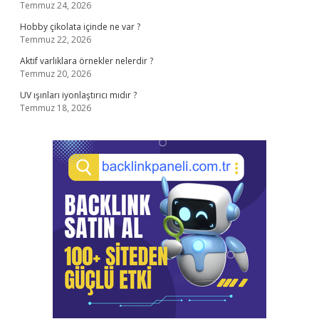
Temmuz 24, 2026
Hobby çikolata içinde ne var ?
Temmuz 22, 2026
Aktif varlıklara örnekler nelerdir ?
Temmuz 20, 2026
UV ışınları iyonlaştırıcı mıdır ?
Temmuz 18, 2026