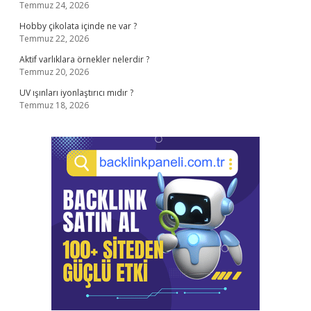
Temmuz 24, 2026
Hobby çikolata içinde ne var ?
Temmuz 22, 2026
Aktif varlıklara örnekler nelerdir ?
Temmuz 20, 2026
UV ışınları iyonlaştırıcı mıdır ?
Temmuz 18, 2026