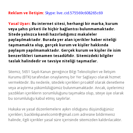
Reklam ve İletişim:
Skype: live:.cid.575569c608265c69
Yasal Uyarı:
Bu internet sitesi, herhangi bir marka, kurum
veya şahıs şirketi ile hiçbir bağlantısı bulunmamaktadır.
Sitede yalnızca kendi hazırladığımız makaleler
paylaşılmaktadır. Burada yer alan içerikler haber niteliği
taşımamakta olup, gerçek kurum ve kişiler hakkında
paylaşım yapılmamaktadır. Gerçek kurum ve kişiler ile isim
benzerlikleri tamamen tesadüfidir. Sitemizdeki bilgiler
taslak halindedir ve tavsiye niteliği taşımazlar.
Sitemiz, 5651 Sayılı Kanun gereğince Bilgi Teknolojileri ve İletişim
Kurumu (BTK) tarafından onaylanmış bir Yer Sağlayıcı olarak hizmet
vermektedir. Bu nedenle, sitedeki içerikleri proaktif olarak denetleme
veya araştırma yükümlülüğümüz bulunmamaktadır. Ancak, üyelerimiz
yazdıkları içeriklerin sorumluluğunu taşımakta olup, siteye üye olarak
bu sorumluluğu kabul etmiş sayılırlar.
Hukuka ve yasal düzenlemelere aykırı olduğunu düşündüğünüz
içerikleri,
backlinkpanelicomtr@gmail.com
adresine bildirmeniz
halinde, ilgili içerikler yasal süre içerisinde sitemizden kaldırılacaktır.