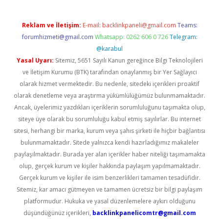
Reklam ve İletişim:
E-mail:
backlinkpaneli@gmail.com
Teams:
forumhizmeti@gmail.com
Whatsapp: 0262 606 0 726
Telegram:
@karabul
Yasal Uyarı:
Sitemiz, 5651 Sayılı Kanun gereğince Bilgi Teknolojileri
ve İletişim Kurumu (BTK) tarafından onaylanmış bir Yer Sağlayıcı
olarak hizmet vermektedir. Bu nedenle, sitedeki içerikleri proaktif
olarak denetleme veya araştırma yükümlülüğümüz bulunmamaktadır.
Ancak, üyelerimiz yazdıkları içeriklerin sorumluluğunu taşımakta olup,
siteye üye olarak bu sorumluluğu kabul etmiş sayılırlar. Bu internet
sitesi, herhangi bir marka, kurum veya şahıs şirketi ile hiçbir bağlantısı
bulunmamaktadır. Sitede yalnızca kendi hazırladığımız makaleler
paylaşılmaktadır. Burada yer alan içerikler haber niteliği taşımamakta
olup, gerçek kurum ve kişiler hakkında paylaşım yapılmamaktadır.
Gerçek kurum ve kişiler ile isim benzerlikleri tamamen tesadüfidir.
Sitemiz, kar amacı gütmeyen ve tamamen ücretsiz bir bilgi paylaşım
platformudur. Hukuka ve yasal düzenlemelere aykırı olduğunu
düşündüğünüz içerikleri,
backlinkpanelicomtr@gmail.com