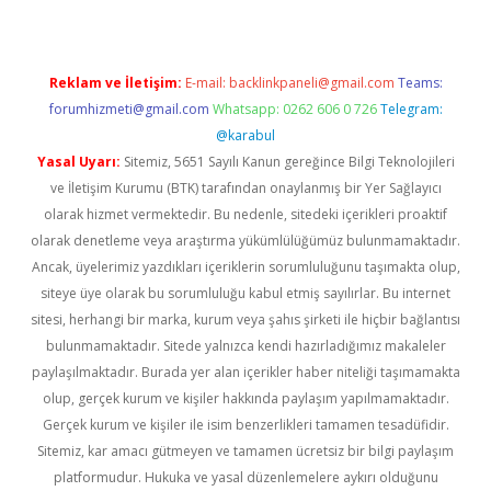
Reklam ve İletişim:
E-mail:
backlinkpaneli@gmail.com
Teams:
forumhizmeti@gmail.com
Whatsapp: 0262 606 0 726
Telegram:
@karabul
Yasal Uyarı:
Sitemiz, 5651 Sayılı Kanun gereğince Bilgi Teknolojileri
ve İletişim Kurumu (BTK) tarafından onaylanmış bir Yer Sağlayıcı
olarak hizmet vermektedir. Bu nedenle, sitedeki içerikleri proaktif
olarak denetleme veya araştırma yükümlülüğümüz bulunmamaktadır.
Ancak, üyelerimiz yazdıkları içeriklerin sorumluluğunu taşımakta olup,
siteye üye olarak bu sorumluluğu kabul etmiş sayılırlar. Bu internet
sitesi, herhangi bir marka, kurum veya şahıs şirketi ile hiçbir bağlantısı
bulunmamaktadır. Sitede yalnızca kendi hazırladığımız makaleler
paylaşılmaktadır. Burada yer alan içerikler haber niteliği taşımamakta
olup, gerçek kurum ve kişiler hakkında paylaşım yapılmamaktadır.
Gerçek kurum ve kişiler ile isim benzerlikleri tamamen tesadüfidir.
Sitemiz, kar amacı gütmeyen ve tamamen ücretsiz bir bilgi paylaşım
platformudur. Hukuka ve yasal düzenlemelere aykırı olduğunu