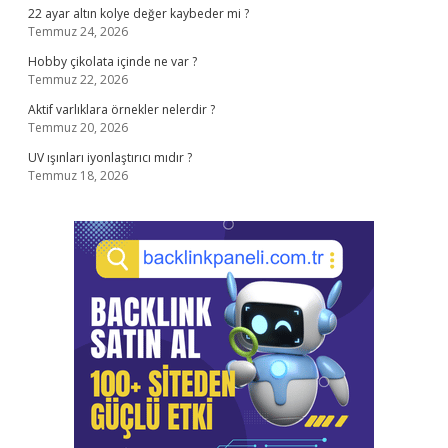
22 ayar altın kolye değer kaybeder mi ?
Temmuz 24, 2026
Hobby çikolata içinde ne var ?
Temmuz 22, 2026
Aktif varlıklara örnekler nelerdir ?
Temmuz 20, 2026
UV ışınları iyonlaştırıcı mıdır ?
Temmuz 18, 2026