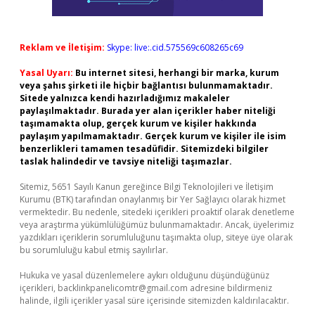
Reklam ve İletişim:
Skype: live:.cid.575569c608265c69
Yasal Uyarı:
Bu internet sitesi, herhangi bir marka, kurum
veya şahıs şirketi ile hiçbir bağlantısı bulunmamaktadır.
Sitede yalnızca kendi hazırladığımız makaleler
paylaşılmaktadır. Burada yer alan içerikler haber niteliği
taşımamakta olup, gerçek kurum ve kişiler hakkında
paylaşım yapılmamaktadır. Gerçek kurum ve kişiler ile isim
benzerlikleri tamamen tesadüfidir. Sitemizdeki bilgiler
taslak halindedir ve tavsiye niteliği taşımazlar.
Sitemiz, 5651 Sayılı Kanun gereğince Bilgi Teknolojileri ve İletişim
Kurumu (BTK) tarafından onaylanmış bir Yer Sağlayıcı olarak hizmet
vermektedir. Bu nedenle, sitedeki içerikleri proaktif olarak denetleme
veya araştırma yükümlülüğümüz bulunmamaktadır. Ancak, üyelerimiz
yazdıkları içeriklerin sorumluluğunu taşımakta olup, siteye üye olarak
bu sorumluluğu kabul etmiş sayılırlar.
Hukuka ve yasal düzenlemelere aykırı olduğunu düşündüğünüz
içerikleri,
backlinkpanelicomtr@gmail.com
adresine bildirmeniz
halinde, ilgili içerikler yasal süre içerisinde sitemizden kaldırılacaktır.