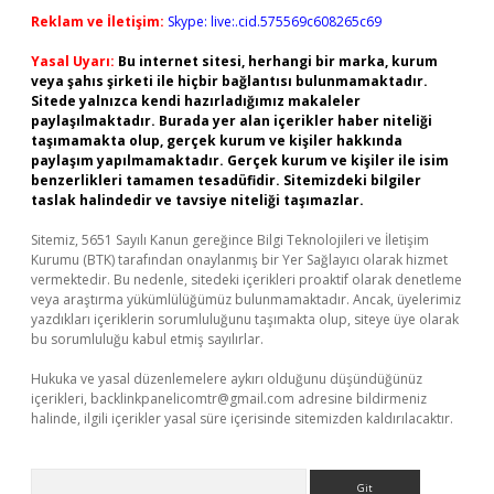
Reklam ve İletişim:
Skype: live:.cid.575569c608265c69
Yasal Uyarı:
Bu internet sitesi, herhangi bir marka, kurum
veya şahıs şirketi ile hiçbir bağlantısı bulunmamaktadır.
Sitede yalnızca kendi hazırladığımız makaleler
paylaşılmaktadır. Burada yer alan içerikler haber niteliği
taşımamakta olup, gerçek kurum ve kişiler hakkında
paylaşım yapılmamaktadır. Gerçek kurum ve kişiler ile isim
benzerlikleri tamamen tesadüfidir. Sitemizdeki bilgiler
taslak halindedir ve tavsiye niteliği taşımazlar.
Sitemiz, 5651 Sayılı Kanun gereğince Bilgi Teknolojileri ve İletişim
Kurumu (BTK) tarafından onaylanmış bir Yer Sağlayıcı olarak hizmet
vermektedir. Bu nedenle, sitedeki içerikleri proaktif olarak denetleme
veya araştırma yükümlülüğümüz bulunmamaktadır. Ancak, üyelerimiz
yazdıkları içeriklerin sorumluluğunu taşımakta olup, siteye üye olarak
bu sorumluluğu kabul etmiş sayılırlar.
Hukuka ve yasal düzenlemelere aykırı olduğunu düşündüğünüz
içerikleri,
backlinkpanelicomtr@gmail.com
adresine bildirmeniz
halinde, ilgili içerikler yasal süre içerisinde sitemizden kaldırılacaktır.
Arama