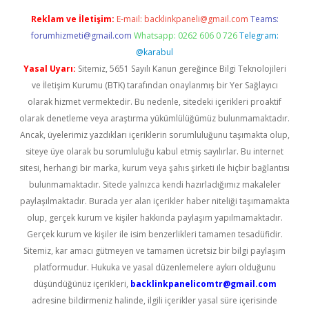
Reklam ve İletişim:
E-mail:
backlinkpaneli@gmail.com
Teams:
forumhizmeti@gmail.com
Whatsapp: 0262 606 0 726
Telegram:
@karabul
Yasal Uyarı:
Sitemiz, 5651 Sayılı Kanun gereğince Bilgi Teknolojileri
ve İletişim Kurumu (BTK) tarafından onaylanmış bir Yer Sağlayıcı
olarak hizmet vermektedir. Bu nedenle, sitedeki içerikleri proaktif
olarak denetleme veya araştırma yükümlülüğümüz bulunmamaktadır.
Ancak, üyelerimiz yazdıkları içeriklerin sorumluluğunu taşımakta olup,
siteye üye olarak bu sorumluluğu kabul etmiş sayılırlar. Bu internet
sitesi, herhangi bir marka, kurum veya şahıs şirketi ile hiçbir bağlantısı
bulunmamaktadır. Sitede yalnızca kendi hazırladığımız makaleler
paylaşılmaktadır. Burada yer alan içerikler haber niteliği taşımamakta
olup, gerçek kurum ve kişiler hakkında paylaşım yapılmamaktadır.
Gerçek kurum ve kişiler ile isim benzerlikleri tamamen tesadüfidir.
Sitemiz, kar amacı gütmeyen ve tamamen ücretsiz bir bilgi paylaşım
platformudur. Hukuka ve yasal düzenlemelere aykırı olduğunu
düşündüğünüz içerikleri,
backlinkpanelicomtr@gmail.com
adresine bildirmeniz halinde, ilgili içerikler yasal süre içerisinde