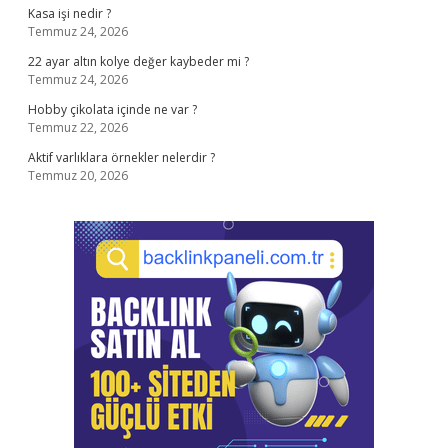
Kasa işi nedir ?
Temmuz 24, 2026
22 ayar altın kolye değer kaybeder mi ?
Temmuz 24, 2026
Hobby çikolata içinde ne var ?
Temmuz 22, 2026
Aktif varlıklara örnekler nelerdir ?
Temmuz 20, 2026