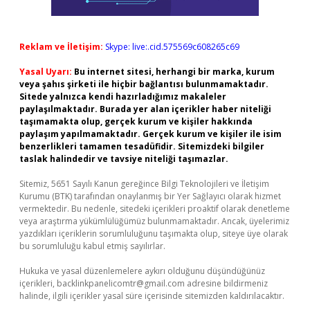
Reklam ve İletişim:
Skype: live:.cid.575569c608265c69
Yasal Uyarı:
Bu internet sitesi, herhangi bir marka, kurum
veya şahıs şirketi ile hiçbir bağlantısı bulunmamaktadır.
Sitede yalnızca kendi hazırladığımız makaleler
paylaşılmaktadır. Burada yer alan içerikler haber niteliği
taşımamakta olup, gerçek kurum ve kişiler hakkında
paylaşım yapılmamaktadır. Gerçek kurum ve kişiler ile isim
benzerlikleri tamamen tesadüfidir. Sitemizdeki bilgiler
taslak halindedir ve tavsiye niteliği taşımazlar.
Sitemiz, 5651 Sayılı Kanun gereğince Bilgi Teknolojileri ve İletişim
Kurumu (BTK) tarafından onaylanmış bir Yer Sağlayıcı olarak hizmet
vermektedir. Bu nedenle, sitedeki içerikleri proaktif olarak denetleme
veya araştırma yükümlülüğümüz bulunmamaktadır. Ancak, üyelerimiz
yazdıkları içeriklerin sorumluluğunu taşımakta olup, siteye üye olarak
bu sorumluluğu kabul etmiş sayılırlar.
Hukuka ve yasal düzenlemelere aykırı olduğunu düşündüğünüz
içerikleri,
backlinkpanelicomtr@gmail.com
adresine bildirmeniz
halinde, ilgili içerikler yasal süre içerisinde sitemizden kaldırılacaktır.