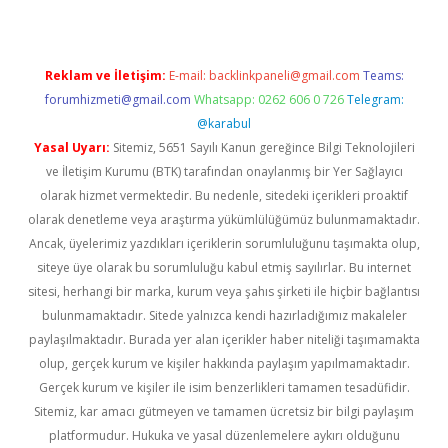
Reklam ve İletişim:
E-mail:
backlinkpaneli@gmail.com
Teams:
forumhizmeti@gmail.com
Whatsapp: 0262 606 0 726
Telegram:
@karabul
Yasal Uyarı:
Sitemiz, 5651 Sayılı Kanun gereğince Bilgi Teknolojileri
ve İletişim Kurumu (BTK) tarafından onaylanmış bir Yer Sağlayıcı
olarak hizmet vermektedir. Bu nedenle, sitedeki içerikleri proaktif
olarak denetleme veya araştırma yükümlülüğümüz bulunmamaktadır.
Ancak, üyelerimiz yazdıkları içeriklerin sorumluluğunu taşımakta olup,
siteye üye olarak bu sorumluluğu kabul etmiş sayılırlar. Bu internet
sitesi, herhangi bir marka, kurum veya şahıs şirketi ile hiçbir bağlantısı
bulunmamaktadır. Sitede yalnızca kendi hazırladığımız makaleler
paylaşılmaktadır. Burada yer alan içerikler haber niteliği taşımamakta
olup, gerçek kurum ve kişiler hakkında paylaşım yapılmamaktadır.
Gerçek kurum ve kişiler ile isim benzerlikleri tamamen tesadüfidir.
Sitemiz, kar amacı gütmeyen ve tamamen ücretsiz bir bilgi paylaşım
platformudur. Hukuka ve yasal düzenlemelere aykırı olduğunu