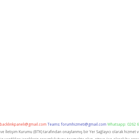
backlinkpaneli@gmail.com
Teams:
forumhizmeti@gmail.com
Whatsapp: 0262 6
i ve İletişim Kurumu (BTK) tarafından onaylanmış bir Yer Sağlayıcı olarak hizmet 