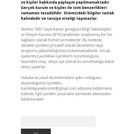
ve kişiler hakkında paylaşım yapılmamaktadır.
Gerçek kurum ve kişiler ile isim benzerlikleri
tamamen tesadüfidir. Sitemizdeki bilgiler taslak
halindedir ve tavsiye niteliği taşımazlar.
Sitemiz, 5651 Sayılı Kanun gereğince Bilgi Teknolojileri
ve İletişim Kurumu (BTK) tarafından onaylanmış bir Yer
Sağlayıcı olarak hizmet vermektedir. Bu nedenle,
sitedeki içerikleri proaktif olarak denetleme veya
araştırma yükümlülüğümüz bulunmamaktadır. Ancak,
üyelerimiz yazdıkları içeriklerin sorumluluğunu
taşımakta olup, siteye üye olarak bu sorumluluğu kabul
etmiş sayılırlar.
Hukuka ve yasal düzenlemelere aykırı olduğunu
düşündüğünüz içerikleri,
backlinkpanelicomtr@gmail.com
adresine bildirmeniz
halinde, ilgili içerikler yasal süre içerisinde sitemizden
kaldırılacaktır.
Arama