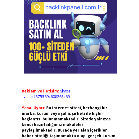
Reklam ve İletişim:
Skype:
live:.cid.575569c608265c69
Yasal Uyarı:
Bu internet sitesi, herhangi bir
marka, kurum veya şahıs şirketi ile hiçbir
bağlantısı bulunmamaktadır. Sitede yalnızca
kendi hazırladığımız makaleler
paylaşılmaktadır. Burada yer alan içerikler
haber niteliği taşımamakta olup, gerçek kurum