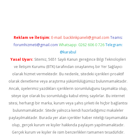
vd.casino
Reklam ve İletişim:
E-mail:
backlinkpaneli@gmail.com
Teams:
forumhizmeti@gmail.com
Whatsapp: 0262 606 0 726
Telegram:
@karabul
Yasal Uyarı:
Sitemiz, 5651 Sayılı Kanun gereğince Bilgi Teknolojileri
ve İletişim Kurumu (BTK) tarafından onaylanmış bir Yer Sağlayıcı
olarak hizmet vermektedir. Bu nedenle, sitedeki içerikleri proaktif
olarak denetleme veya araştırma yükümlülüğümüz bulunmamaktadır.
Ancak, üyelerimiz yazdıkları içeriklerin sorumluluğunu taşımakta olup,
siteye üye olarak bu sorumluluğu kabul etmiş sayılırlar. Bu internet
sitesi, herhangi bir marka, kurum veya şahıs şirketi ile hiçbir bağlantısı
bulunmamaktadır. Sitede yalnızca kendi hazırladığımız makaleler
paylaşılmaktadır. Burada yer alan içerikler haber niteliği taşımamakta
olup, gerçek kurum ve kişiler hakkında paylaşım yapılmamaktadır.
Gerçek kurum ve kişiler ile isim benzerlikleri tamamen tesadüfidir.