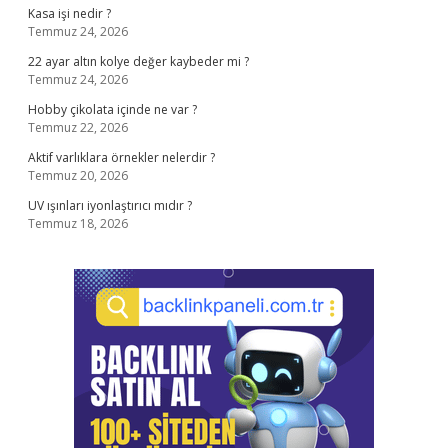
Kasa işi nedir ?
Temmuz 24, 2026
22 ayar altın kolye değer kaybeder mi ?
Temmuz 24, 2026
Hobby çikolata içinde ne var ?
Temmuz 22, 2026
Aktif varlıklara örnekler nelerdir ?
Temmuz 20, 2026
UV ışınları iyonlaştırıcı mıdır ?
Temmuz 18, 2026