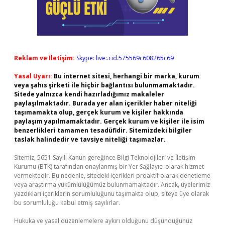
Reklam ve İletişim:
Skype: live:.cid.575569c608265c69
Yasal Uyarı:
Bu internet sitesi, herhangi bir marka, kurum
veya şahıs şirketi ile hiçbir bağlantısı bulunmamaktadır.
Sitede yalnızca kendi hazırladığımız makaleler
paylaşılmaktadır. Burada yer alan içerikler haber niteliği
taşımamakta olup, gerçek kurum ve kişiler hakkında
paylaşım yapılmamaktadır. Gerçek kurum ve kişiler ile isim
benzerlikleri tamamen tesadüfidir. Sitemizdeki bilgiler
taslak halindedir ve tavsiye niteliği taşımazlar.
Sitemiz, 5651 Sayılı Kanun gereğince Bilgi Teknolojileri ve İletişim
Kurumu (BTK) tarafından onaylanmış bir Yer Sağlayıcı olarak hizmet
vermektedir. Bu nedenle, sitedeki içerikleri proaktif olarak denetleme
veya araştırma yükümlülüğümüz bulunmamaktadır. Ancak, üyelerimiz
yazdıkları içeriklerin sorumluluğunu taşımakta olup, siteye üye olarak
bu sorumluluğu kabul etmiş sayılırlar.
Hukuka ve yasal düzenlemelere aykırı olduğunu düşündüğünüz