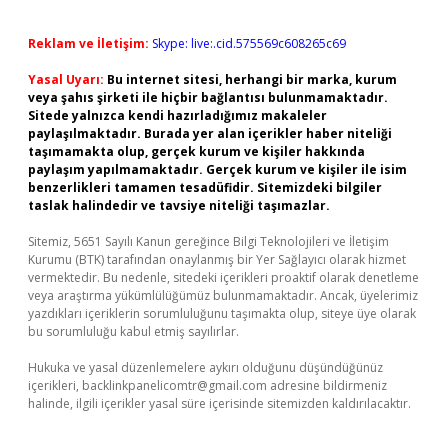
Reklam ve İletişim:
Skype: live:.cid.575569c608265c69
Yasal Uyarı:
Bu internet sitesi, herhangi bir marka, kurum
veya şahıs şirketi ile hiçbir bağlantısı bulunmamaktadır.
Sitede yalnızca kendi hazırladığımız makaleler
paylaşılmaktadır. Burada yer alan içerikler haber niteliği
taşımamakta olup, gerçek kurum ve kişiler hakkında
paylaşım yapılmamaktadır. Gerçek kurum ve kişiler ile isim
benzerlikleri tamamen tesadüfidir. Sitemizdeki bilgiler
taslak halindedir ve tavsiye niteliği taşımazlar.
Sitemiz, 5651 Sayılı Kanun gereğince Bilgi Teknolojileri ve İletişim
Kurumu (BTK) tarafından onaylanmış bir Yer Sağlayıcı olarak hizmet
vermektedir. Bu nedenle, sitedeki içerikleri proaktif olarak denetleme
veya araştırma yükümlülüğümüz bulunmamaktadır. Ancak, üyelerimiz
yazdıkları içeriklerin sorumluluğunu taşımakta olup, siteye üye olarak
bu sorumluluğu kabul etmiş sayılırlar.
Hukuka ve yasal düzenlemelere aykırı olduğunu düşündüğünüz
içerikleri,
backlinkpanelicomtr@gmail.com
adresine bildirmeniz
halinde, ilgili içerikler yasal süre içerisinde sitemizden kaldırılacaktır.