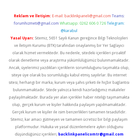
Reklam ve İletişim:
E-mail:
backlinkpaneli@gmail.com
Teams:
forumhizmeti@gmail.com
Whatsapp: 0262 606 0 726
Telegram:
@karabul
Yasal Uyarı:
Sitemiz, 5651 Sayılı Kanun gereğince Bilgi Teknolojileri
ve İletişim Kurumu (BTK) tarafından onaylanmış bir Yer Sağlayıcı
olarak hizmet vermektedir. Bu nedenle, sitedeki içerikleri proaktif
olarak denetleme veya araştırma yükümlülüğümüz bulunmamaktadır.
Ancak, üyelerimiz yazdıkları içeriklerin sorumluluğunu taşımakta olup,
siteye üye olarak bu sorumluluğu kabul etmiş sayılırlar. Bu internet
sitesi, herhangi bir marka, kurum veya şahıs şirketi ile hiçbir bağlantısı
bulunmamaktadır. Sitede yalnızca kendi hazırladığımız makaleler
paylaşılmaktadır. Burada yer alan içerikler haber niteliği taşımamakta
olup, gerçek kurum ve kişiler hakkında paylaşım yapılmamaktadır.
Gerçek kurum ve kişiler ile isim benzerlikleri tamamen tesadüfidir.
Sitemiz, kar amacı gütmeyen ve tamamen ücretsiz bir bilgi paylaşım
platformudur. Hukuka ve yasal düzenlemelere aykırı olduğunu
düşündüğünüz içerikleri,
backlinkpanelicomtr@gmail.com