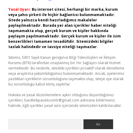
Yasal Uyarı:
Bu internet sitesi, herhangi bir marka, kurum
veya şahıs şirketi ile hiçbir bağlantısı bulunmamaktadır.
Sitede yalnızca kendi hazırladığımız makaleler
paylaşılmaktadır. Burada yer alan içerikler haber niteliği
taşımamakta olup, gerçek kurum ve kişiler hakkında
paylaşım yapılmamaktadır. Gerçek kurum ve kişiler ile isim
benzerlikleri tamamen tesadüfidir. Sitemizdeki bilgiler
taslak halindedir ve tavsiye niteliği taşımazlar.
Sitemiz, 5651 Sayılı Kanun gereğince Bilgi Teknolojileri ve İletişim
Kurumu (BTK) tarafından onaylanmış bir Yer Sağlayıcı olarak hizmet
vermektedir. Bu nedenle, sitedeki içerikleri proaktif olarak denetleme
veya araştırma yükümlülüğümüz bulunmamaktadır. Ancak, üyelerimiz
yazdıkları içeriklerin sorumluluğunu taşımakta olup, siteye üye olarak
bu sorumluluğu kabul etmiş sayılırlar.
Hukuka ve yasal düzenlemelere aykırı olduğunu düşündüğünüz
içerikleri,
backlinkpanelicomtr@gmail.com
adresine bildirmeniz
halinde, ilgili içerikler yasal süre içerisinde sitemizden kaldırılacaktır.
Arama