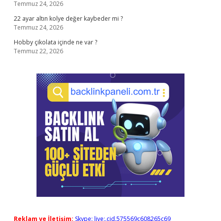
Temmuz 24, 2026
22 ayar altın kolye değer kaybeder mi ?
Temmuz 24, 2026
Hobby çikolata içinde ne var ?
Temmuz 22, 2026
Reklam ve İletişim:
Skype: live:.cid.575569c608265c69