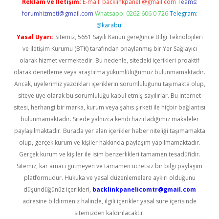
Reklam ve İletişim:
E-mail:
backlinkpaneli@gmail.com
Teams:
forumhizmeti@gmail.com
Whatsapp: 0262 606 0 726
Telegram:
@karabul
Yasal Uyarı:
Sitemiz, 5651 Sayılı Kanun gereğince Bilgi Teknolojileri
ve İletişim Kurumu (BTK) tarafından onaylanmış bir Yer Sağlayıcı
olarak hizmet vermektedir. Bu nedenle, sitedeki içerikleri proaktif
olarak denetleme veya araştırma yükümlülüğümüz bulunmamaktadır.
Ancak, üyelerimiz yazdıkları içeriklerin sorumluluğunu taşımakta olup,
siteye üye olarak bu sorumluluğu kabul etmiş sayılırlar. Bu internet
sitesi, herhangi bir marka, kurum veya şahıs şirketi ile hiçbir bağlantısı
bulunmamaktadır. Sitede yalnızca kendi hazırladığımız makaleler
paylaşılmaktadır. Burada yer alan içerikler haber niteliği taşımamakta
olup, gerçek kurum ve kişiler hakkında paylaşım yapılmamaktadır.
Gerçek kurum ve kişiler ile isim benzerlikleri tamamen tesadüfidir.
Sitemiz, kar amacı gütmeyen ve tamamen ücretsiz bir bilgi paylaşım
platformudur. Hukuka ve yasal düzenlemelere aykırı olduğunu
düşündüğünüz içerikleri,
backlinkpanelicomtr@gmail.com
adresine bildirmeniz halinde, ilgili içerikler yasal süre içerisinde
sitemizden kaldırılacaktır.