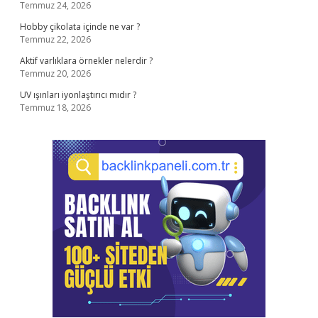
Temmuz 24, 2026
Hobby çikolata içinde ne var ?
Temmuz 22, 2026
Aktif varlıklara örnekler nelerdir ?
Temmuz 20, 2026
UV ışınları iyonlaştırıcı mıdır ?
Temmuz 18, 2026