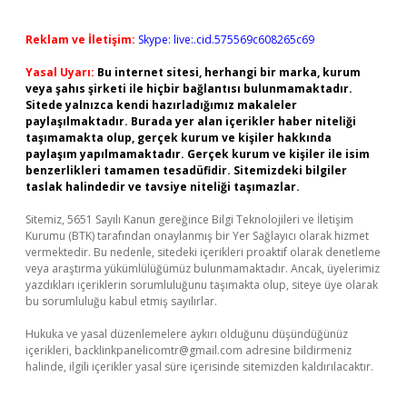
Reklam ve İletişim:
Skype: live:.cid.575569c608265c69
Yasal Uyarı:
Bu internet sitesi, herhangi bir marka, kurum
veya şahıs şirketi ile hiçbir bağlantısı bulunmamaktadır.
Sitede yalnızca kendi hazırladığımız makaleler
paylaşılmaktadır. Burada yer alan içerikler haber niteliği
taşımamakta olup, gerçek kurum ve kişiler hakkında
paylaşım yapılmamaktadır. Gerçek kurum ve kişiler ile isim
benzerlikleri tamamen tesadüfidir. Sitemizdeki bilgiler
taslak halindedir ve tavsiye niteliği taşımazlar.
Sitemiz, 5651 Sayılı Kanun gereğince Bilgi Teknolojileri ve İletişim
Kurumu (BTK) tarafından onaylanmış bir Yer Sağlayıcı olarak hizmet
vermektedir. Bu nedenle, sitedeki içerikleri proaktif olarak denetleme
veya araştırma yükümlülüğümüz bulunmamaktadır. Ancak, üyelerimiz
yazdıkları içeriklerin sorumluluğunu taşımakta olup, siteye üye olarak
bu sorumluluğu kabul etmiş sayılırlar.
Hukuka ve yasal düzenlemelere aykırı olduğunu düşündüğünüz
içerikleri,
backlinkpanelicomtr@gmail.com
adresine bildirmeniz
halinde, ilgili içerikler yasal süre içerisinde sitemizden kaldırılacaktır.