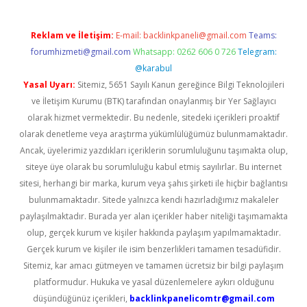
Reklam ve İletişim:
E-mail:
backlinkpaneli@gmail.com
Teams:
forumhizmeti@gmail.com
Whatsapp: 0262 606 0 726
Telegram:
@karabul
Yasal Uyarı:
Sitemiz, 5651 Sayılı Kanun gereğince Bilgi Teknolojileri
ve İletişim Kurumu (BTK) tarafından onaylanmış bir Yer Sağlayıcı
olarak hizmet vermektedir. Bu nedenle, sitedeki içerikleri proaktif
olarak denetleme veya araştırma yükümlülüğümüz bulunmamaktadır.
Ancak, üyelerimiz yazdıkları içeriklerin sorumluluğunu taşımakta olup,
siteye üye olarak bu sorumluluğu kabul etmiş sayılırlar. Bu internet
sitesi, herhangi bir marka, kurum veya şahıs şirketi ile hiçbir bağlantısı
bulunmamaktadır. Sitede yalnızca kendi hazırladığımız makaleler
paylaşılmaktadır. Burada yer alan içerikler haber niteliği taşımamakta
olup, gerçek kurum ve kişiler hakkında paylaşım yapılmamaktadır.
Gerçek kurum ve kişiler ile isim benzerlikleri tamamen tesadüfidir.
Sitemiz, kar amacı gütmeyen ve tamamen ücretsiz bir bilgi paylaşım
platformudur. Hukuka ve yasal düzenlemelere aykırı olduğunu
düşündüğünüz içerikleri,
backlinkpanelicomtr@gmail.com