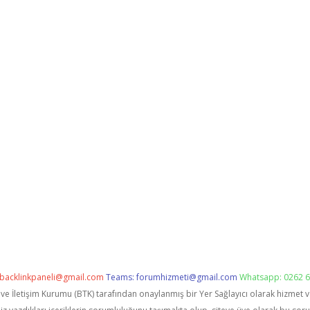
backlinkpaneli@gmail.com
Teams:
forumhizmeti@gmail.com
Whatsapp: 0262 6
i ve İletişim Kurumu (BTK) tarafından onaylanmış bir Yer Sağlayıcı olarak hizmet 