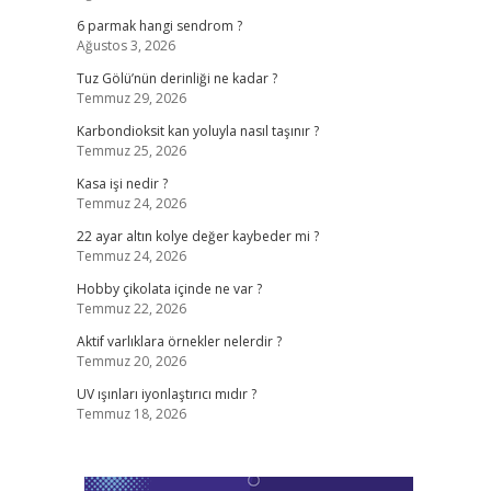
6 parmak hangi sendrom ?
Ağustos 3, 2026
Tuz Gölü’nün derinliği ne kadar ?
Temmuz 29, 2026
Karbondioksit kan yoluyla nasıl taşınır ?
Temmuz 25, 2026
Kasa işi nedir ?
Temmuz 24, 2026
22 ayar altın kolye değer kaybeder mi ?
Temmuz 24, 2026
Hobby çikolata içinde ne var ?
Temmuz 22, 2026
Aktif varlıklara örnekler nelerdir ?
Temmuz 20, 2026
UV ışınları iyonlaştırıcı mıdır ?
Temmuz 18, 2026