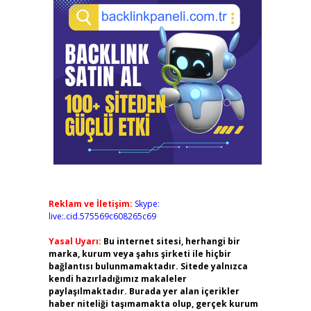
Reklam ve İletişim:
Skype:
live:.cid.575569c608265c69
Yasal Uyarı:
Bu internet sitesi, herhangi bir
marka, kurum veya şahıs şirketi ile hiçbir
bağlantısı bulunmamaktadır. Sitede yalnızca
kendi hazırladığımız makaleler
paylaşılmaktadır. Burada yer alan içerikler
haber niteliği taşımamakta olup, gerçek kurum