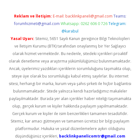
Reklam ve İletişim:
E-mail:
backlinkpaneli@gmail.com
Teams:
forumhizmeti@gmail.com
Whatsapp: 0262 606 0 726
Telegram:
@karabul
Yasal Uyarı:
Sitemiz, 5651 Sayılı Kanun gereğince Bilgi Teknolojileri
ve İletişim Kurumu (BTK) tarafından onaylanmış bir Yer Sağlayıcı
olarak hizmet vermektedir. Bu nedenle, sitedeki içerikleri proaktif
olarak denetleme veya araştırma yükümlülüğümüz bulunmamaktadır.
Ancak, üyelerimiz yazdıkları içeriklerin sorumluluğunu taşımakta olup,
siteye üye olarak bu sorumluluğu kabul etmiş sayılırlar. Bu internet
sitesi, herhangi bir marka, kurum veya şahıs şirketi ile hiçbir bağlantısı
bulunmamaktadır. Sitede yalnızca kendi hazırladığımız makaleler
paylaşılmaktadır. Burada yer alan içerikler haber niteliği taşımamakta
olup, gerçek kurum ve kişiler hakkında paylaşım yapılmamaktadır.
Gerçek kurum ve kişiler ile isim benzerlikleri tamamen tesadüfidir.
Sitemiz, kar amacı gütmeyen ve tamamen ücretsiz bir bilgi paylaşım
platformudur. Hukuka ve yasal düzenlemelere aykırı olduğunu
düşündüğünüz içerikleri,
backlinkpanelicomtr@gmail.com