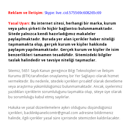
Reklam ve İletişim:
Skype: live:.cid.575569c608265c69
Yasal Uyarı:
Bu internet sitesi, herhangi bir marka, kurum
veya şahıs şirketi ile hiçbir bağlantısı bulunmamaktadır.
Sitede yalnızca kendi hazırladığımız makaleler
paylaşılmaktadır. Burada yer alan içerikler haber niteliği
taşımamakta olup, gerçek kurum ve kişiler hakkında
paylaşım yapılmamaktadır. Gerçek kurum ve kişiler ile isim
benzerlikleri tamamen tesadüfidir. Sitemizdeki bilgiler
taslak halindedir ve tavsiye niteliği taşımazlar.
Sitemiz, 5651 Sayılı Kanun gereğince Bilgi Teknolojileri ve İletişim
Kurumu (BTK) tarafından onaylanmış bir Yer Sağlayıcı olarak hizmet
vermektedir. Bu nedenle, sitedeki içerikleri proaktif olarak denetleme
veya araştırma yükümlülüğümüz bulunmamaktadır. Ancak, üyelerimiz
yazdıkları içeriklerin sorumluluğunu taşımakta olup, siteye üye olarak
bu sorumluluğu kabul etmiş sayılırlar.
Hukuka ve yasal düzenlemelere aykırı olduğunu düşündüğünüz
içerikleri,
backlinkpanelicomtr@gmail.com
adresine bildirmeniz
halinde, ilgili içerikler yasal süre içerisinde sitemizden kaldırılacaktır.