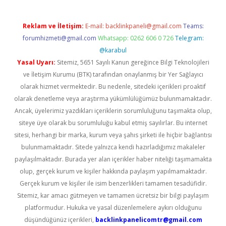
Reklam ve İletişim:
E-mail:
backlinkpaneli@gmail.com
Teams:
forumhizmeti@gmail.com
Whatsapp: 0262 606 0 726
Telegram:
@karabul
Yasal Uyarı:
Sitemiz, 5651 Sayılı Kanun gereğince Bilgi Teknolojileri
ve İletişim Kurumu (BTK) tarafından onaylanmış bir Yer Sağlayıcı
olarak hizmet vermektedir. Bu nedenle, sitedeki içerikleri proaktif
olarak denetleme veya araştırma yükümlülüğümüz bulunmamaktadır.
Ancak, üyelerimiz yazdıkları içeriklerin sorumluluğunu taşımakta olup,
siteye üye olarak bu sorumluluğu kabul etmiş sayılırlar. Bu internet
sitesi, herhangi bir marka, kurum veya şahıs şirketi ile hiçbir bağlantısı
bulunmamaktadır. Sitede yalnızca kendi hazırladığımız makaleler
paylaşılmaktadır. Burada yer alan içerikler haber niteliği taşımamakta
olup, gerçek kurum ve kişiler hakkında paylaşım yapılmamaktadır.
Gerçek kurum ve kişiler ile isim benzerlikleri tamamen tesadüfidir.
Sitemiz, kar amacı gütmeyen ve tamamen ücretsiz bir bilgi paylaşım
platformudur. Hukuka ve yasal düzenlemelere aykırı olduğunu
düşündüğünüz içerikleri,
backlinkpanelicomtr@gmail.com