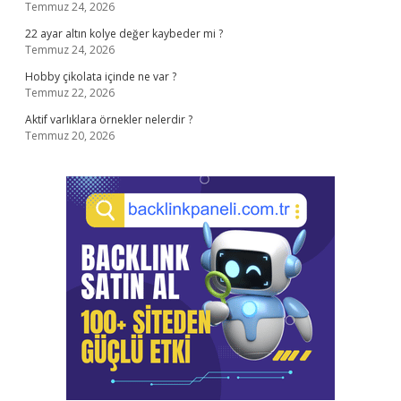
Temmuz 24, 2026
22 ayar altın kolye değer kaybeder mi ?
Temmuz 24, 2026
Hobby çikolata içinde ne var ?
Temmuz 22, 2026
Aktif varlıklara örnekler nelerdir ?
Temmuz 20, 2026