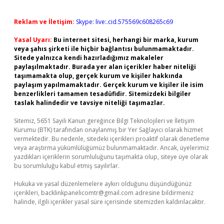
Reklam ve İletişim:
Skype: live:.cid.575569c608265c69
Yasal Uyarı:
Bu internet sitesi, herhangi bir marka, kurum
veya şahıs şirketi ile hiçbir bağlantısı bulunmamaktadır.
Sitede yalnızca kendi hazırladığımız makaleler
paylaşılmaktadır. Burada yer alan içerikler haber niteliği
taşımamakta olup, gerçek kurum ve kişiler hakkında
paylaşım yapılmamaktadır. Gerçek kurum ve kişiler ile isim
benzerlikleri tamamen tesadüfidir. Sitemizdeki bilgiler
taslak halindedir ve tavsiye niteliği taşımazlar.
Sitemiz, 5651 Sayılı Kanun gereğince Bilgi Teknolojileri ve İletişim
Kurumu (BTK) tarafından onaylanmış bir Yer Sağlayıcı olarak hizmet
vermektedir. Bu nedenle, sitedeki içerikleri proaktif olarak denetleme
veya araştırma yükümlülüğümüz bulunmamaktadır. Ancak, üyelerimiz
yazdıkları içeriklerin sorumluluğunu taşımakta olup, siteye üye olarak
bu sorumluluğu kabul etmiş sayılırlar.
Hukuka ve yasal düzenlemelere aykırı olduğunu düşündüğünüz
içerikleri,
backlinkpanelicomtr@gmail.com
adresine bildirmeniz
halinde, ilgili içerikler yasal süre içerisinde sitemizden kaldırılacaktır.