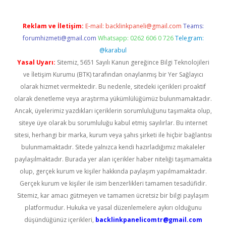
Reklam ve İletişim:
E-mail:
backlinkpaneli@gmail.com
Teams:
forumhizmeti@gmail.com
Whatsapp: 0262 606 0 726
Telegram:
@karabul
Yasal Uyarı:
Sitemiz, 5651 Sayılı Kanun gereğince Bilgi Teknolojileri
ve İletişim Kurumu (BTK) tarafından onaylanmış bir Yer Sağlayıcı
olarak hizmet vermektedir. Bu nedenle, sitedeki içerikleri proaktif
olarak denetleme veya araştırma yükümlülüğümüz bulunmamaktadır.
Ancak, üyelerimiz yazdıkları içeriklerin sorumluluğunu taşımakta olup,
siteye üye olarak bu sorumluluğu kabul etmiş sayılırlar. Bu internet
sitesi, herhangi bir marka, kurum veya şahıs şirketi ile hiçbir bağlantısı
bulunmamaktadır. Sitede yalnızca kendi hazırladığımız makaleler
paylaşılmaktadır. Burada yer alan içerikler haber niteliği taşımamakta
olup, gerçek kurum ve kişiler hakkında paylaşım yapılmamaktadır.
Gerçek kurum ve kişiler ile isim benzerlikleri tamamen tesadüfidir.
Sitemiz, kar amacı gütmeyen ve tamamen ücretsiz bir bilgi paylaşım
platformudur. Hukuka ve yasal düzenlemelere aykırı olduğunu
düşündüğünüz içerikleri,
backlinkpanelicomtr@gmail.com