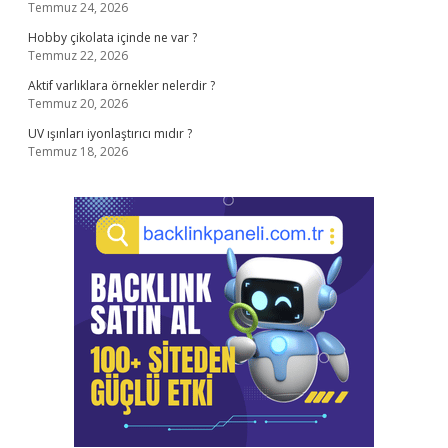
Temmuz 24, 2026
Hobby çikolata içinde ne var ?
Temmuz 22, 2026
Aktif varlıklara örnekler nelerdir ?
Temmuz 20, 2026
UV ışınları iyonlaştırıcı mıdır ?
Temmuz 18, 2026