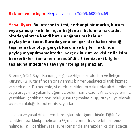
Reklam ve İletişim:
Skype: live:.cid.575569c608265c69
Yasal Uyarı:
Bu internet sitesi, herhangi bir marka, kurum
veya şahıs şirketi ile hiçbir bağlantısı bulunmamaktadır.
Sitede yalnızca kendi hazırladığımız makaleler
paylaşılmaktadır. Burada yer alan içerikler haber niteliği
taşımamakta olup, gerçek kurum ve kişiler hakkında
paylaşım yapılmamaktadır. Gerçek kurum ve kişiler ile isim
benzerlikleri tamamen tesadüfidir. Sitemizdeki bilgiler
taslak halindedir ve tavsiye niteliği taşımazlar.
Sitemiz, 5651 Sayılı Kanun gereğince Bilgi Teknolojileri ve İletişim
Kurumu (BTK) tarafından onaylanmış bir Yer Sağlayıcı olarak hizmet
vermektedir. Bu nedenle, sitedeki içerikleri proaktif olarak denetleme
veya araştırma yükümlülüğümüz bulunmamaktadır. Ancak, üyelerimiz
yazdıkları içeriklerin sorumluluğunu taşımakta olup, siteye üye olarak
bu sorumluluğu kabul etmiş sayılırlar.
Hukuka ve yasal düzenlemelere aykırı olduğunu düşündüğünüz
içerikleri,
backlinkpanelicomtr@gmail.com
adresine bildirmeniz
halinde, ilgili içerikler yasal süre içerisinde sitemizden kaldırılacaktır.