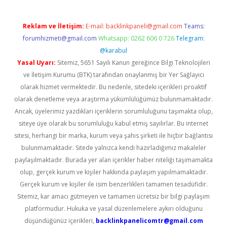
Reklam ve İletişim:
E-mail:
backlinkpaneli@gmail.com
Teams:
forumhizmeti@gmail.com
Whatsapp: 0262 606 0 726
Telegram:
@karabul
Yasal Uyarı:
Sitemiz, 5651 Sayılı Kanun gereğince Bilgi Teknolojileri
ve İletişim Kurumu (BTK) tarafından onaylanmış bir Yer Sağlayıcı
olarak hizmet vermektedir. Bu nedenle, sitedeki içerikleri proaktif
olarak denetleme veya araştırma yükümlülüğümüz bulunmamaktadır.
Ancak, üyelerimiz yazdıkları içeriklerin sorumluluğunu taşımakta olup,
siteye üye olarak bu sorumluluğu kabul etmiş sayılırlar. Bu internet
sitesi, herhangi bir marka, kurum veya şahıs şirketi ile hiçbir bağlantısı
bulunmamaktadır. Sitede yalnızca kendi hazırladığımız makaleler
paylaşılmaktadır. Burada yer alan içerikler haber niteliği taşımamakta
olup, gerçek kurum ve kişiler hakkında paylaşım yapılmamaktadır.
Gerçek kurum ve kişiler ile isim benzerlikleri tamamen tesadüfidir.
Sitemiz, kar amacı gütmeyen ve tamamen ücretsiz bir bilgi paylaşım
platformudur. Hukuka ve yasal düzenlemelere aykırı olduğunu
düşündüğünüz içerikleri,
backlinkpanelicomtr@gmail.com