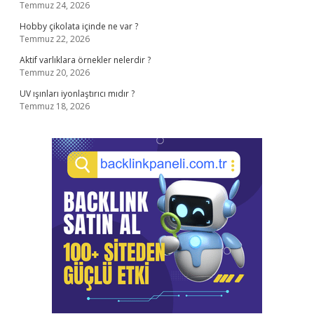
Temmuz 24, 2026
Hobby çikolata içinde ne var ?
Temmuz 22, 2026
Aktif varlıklara örnekler nelerdir ?
Temmuz 20, 2026
UV ışınları iyonlaştırıcı mıdır ?
Temmuz 18, 2026