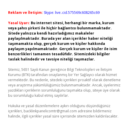
Reklam ve İletişim:
Skype: live:.cid.575569c608265c69
Yasal Uyarı:
Bu internet sitesi, herhangi bir marka, kurum
veya şahıs şirketi ile hiçbir bağlantısı bulunmamaktadır.
Sitede yalnızca kendi hazırladığımız makaleler
paylaşılmaktadır. Burada yer alan içerikler haber niteliği
taşımamakta olup, gerçek kurum ve kişiler hakkında
paylaşım yapılmamaktadır. Gerçek kurum ve kişiler ile isim
benzerlikleri tamamen tesadüfidir. Sitemizdeki bilgiler
taslak halindedir ve tavsiye niteliği taşımazlar.
Sitemiz, 5651 Sayılı Kanun gereğince Bilgi Teknolojileri ve İletişim
Kurumu (BTK) tarafından onaylanmış bir Yer Sağlayıcı olarak hizmet
vermektedir. Bu nedenle, sitedeki içerikleri proaktif olarak denetleme
veya araştırma yükümlülüğümüz bulunmamaktadır. Ancak, üyelerimiz
yazdıkları içeriklerin sorumluluğunu taşımakta olup, siteye üye olarak
bu sorumluluğu kabul etmiş sayılırlar.
Hukuka ve yasal düzenlemelere aykırı olduğunu düşündüğünüz
içerikleri,
backlinkpanelicomtr@gmail.com
adresine bildirmeniz
halinde, ilgili içerikler yasal süre içerisinde sitemizden kaldırılacaktır.