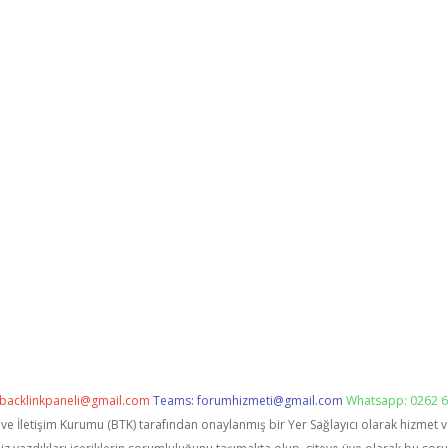
backlinkpaneli@gmail.com
Teams:
forumhizmeti@gmail.com
Whatsapp: 0262 6
i ve İletişim Kurumu (BTK) tarafından onaylanmış bir Yer Sağlayıcı olarak hizmet 