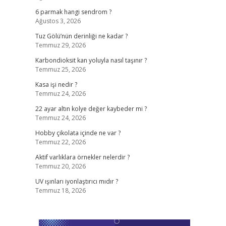
6 parmak hangi sendrom ?
Ağustos 3, 2026
Tuz Gölü’nün derinliği ne kadar ?
Temmuz 29, 2026
Karbondioksit kan yoluyla nasıl taşınır ?
Temmuz 25, 2026
Kasa işi nedir ?
Temmuz 24, 2026
22 ayar altın kolye değer kaybeder mi ?
Temmuz 24, 2026
Hobby çikolata içinde ne var ?
Temmuz 22, 2026
Aktif varlıklara örnekler nelerdir ?
Temmuz 20, 2026
UV ışınları iyonlaştırıcı mıdır ?
Temmuz 18, 2026