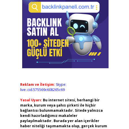
Reklam ve İletişim:
Skype:
live:.cid.575569c608265c69
Yasal Uyarı:
Bu internet sitesi, herhangi bir
marka, kurum veya şahıs şirketi ile hiçbir
bağlantısı bulunmamaktadır. Sitede yalnızca
kendi hazırladığımız makaleler
paylaşılmaktadır. Burada yer alan içerikler
haber niteliği taşımamakta olup, gerçek kurum