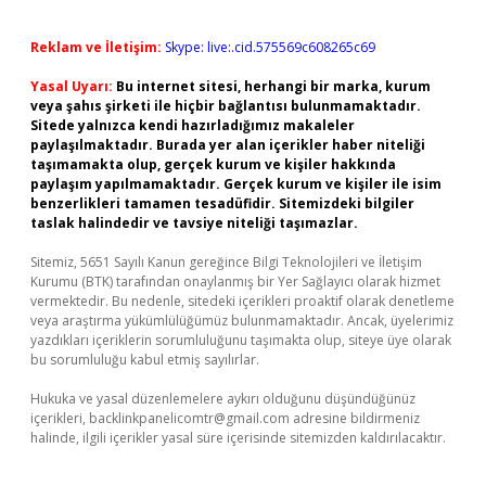
Reklam ve İletişim:
Skype: live:.cid.575569c608265c69
Yasal Uyarı:
Bu internet sitesi, herhangi bir marka, kurum
veya şahıs şirketi ile hiçbir bağlantısı bulunmamaktadır.
Sitede yalnızca kendi hazırladığımız makaleler
paylaşılmaktadır. Burada yer alan içerikler haber niteliği
taşımamakta olup, gerçek kurum ve kişiler hakkında
paylaşım yapılmamaktadır. Gerçek kurum ve kişiler ile isim
benzerlikleri tamamen tesadüfidir. Sitemizdeki bilgiler
taslak halindedir ve tavsiye niteliği taşımazlar.
Sitemiz, 5651 Sayılı Kanun gereğince Bilgi Teknolojileri ve İletişim
Kurumu (BTK) tarafından onaylanmış bir Yer Sağlayıcı olarak hizmet
vermektedir. Bu nedenle, sitedeki içerikleri proaktif olarak denetleme
veya araştırma yükümlülüğümüz bulunmamaktadır. Ancak, üyelerimiz
yazdıkları içeriklerin sorumluluğunu taşımakta olup, siteye üye olarak
bu sorumluluğu kabul etmiş sayılırlar.
Hukuka ve yasal düzenlemelere aykırı olduğunu düşündüğünüz
içerikleri,
backlinkpanelicomtr@gmail.com
adresine bildirmeniz
halinde, ilgili içerikler yasal süre içerisinde sitemizden kaldırılacaktır.