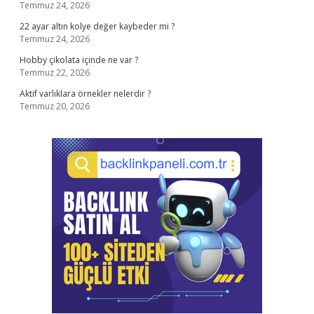
Temmuz 24, 2026
22 ayar altın kolye değer kaybeder mi ?
Temmuz 24, 2026
Hobby çikolata içinde ne var ?
Temmuz 22, 2026
Aktif varlıklara örnekler nelerdir ?
Temmuz 20, 2026