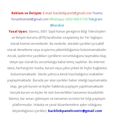
Reklam ve İletişim:
E-mail:
backlinkpaneli@gmail.com
Teams:
forumhizmeti@gmail.com
Whatsapp: 0262 606 0 726
Telegram:
@karabul
Yasal Uyarı:
Sitemiz, 5651 Sayılı Kanun gereğince Bilgi Teknolojileri
ve İletişim Kurumu (BTK) tarafından onaylanmış bir Yer Sağlayıcı
olarak hizmet vermektedir. Bu nedenle, sitedeki içerikleri proaktif
olarak denetleme veya araştırma yükümlülüğümüz bulunmamaktadır.
Ancak, üyelerimiz yazdıkları içeriklerin sorumluluğunu taşımakta olup,
siteye üye olarak bu sorumluluğu kabul etmiş sayılırlar. Bu internet
sitesi, herhangi bir marka, kurum veya şahıs şirketi ile hiçbir bağlantısı
bulunmamaktadır. Sitede yalnızca kendi hazırladığımız makaleler
paylaşılmaktadır. Burada yer alan içerikler haber niteliği taşımamakta
olup, gerçek kurum ve kişiler hakkında paylaşım yapılmamaktadır.
Gerçek kurum ve kişiler ile isim benzerlikleri tamamen tesadüfidir.
Sitemiz, kar amacı gütmeyen ve tamamen ücretsiz bir bilgi paylaşım
platformudur. Hukuka ve yasal düzenlemelere aykırı olduğunu
düşündüğünüz içerikleri,
backlinkpanelicomtr@gmail.com