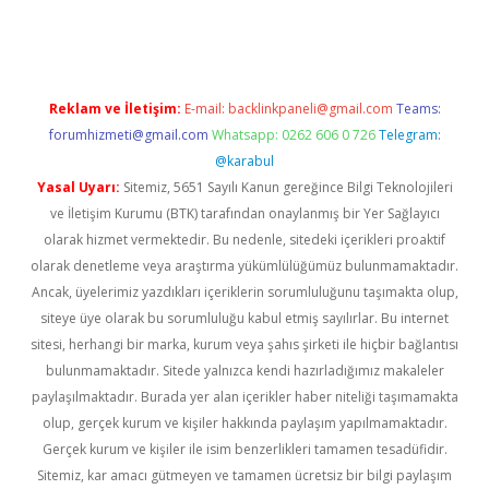
vd.casino
Reklam ve İletişim:
E-mail:
backlinkpaneli@gmail.com
Teams:
forumhizmeti@gmail.com
Whatsapp: 0262 606 0 726
Telegram:
@karabul
Yasal Uyarı:
Sitemiz, 5651 Sayılı Kanun gereğince Bilgi Teknolojileri
ve İletişim Kurumu (BTK) tarafından onaylanmış bir Yer Sağlayıcı
olarak hizmet vermektedir. Bu nedenle, sitedeki içerikleri proaktif
olarak denetleme veya araştırma yükümlülüğümüz bulunmamaktadır.
Ancak, üyelerimiz yazdıkları içeriklerin sorumluluğunu taşımakta olup,
siteye üye olarak bu sorumluluğu kabul etmiş sayılırlar. Bu internet
sitesi, herhangi bir marka, kurum veya şahıs şirketi ile hiçbir bağlantısı
bulunmamaktadır. Sitede yalnızca kendi hazırladığımız makaleler
paylaşılmaktadır. Burada yer alan içerikler haber niteliği taşımamakta
olup, gerçek kurum ve kişiler hakkında paylaşım yapılmamaktadır.
Gerçek kurum ve kişiler ile isim benzerlikleri tamamen tesadüfidir.
Sitemiz, kar amacı gütmeyen ve tamamen ücretsiz bir bilgi paylaşım