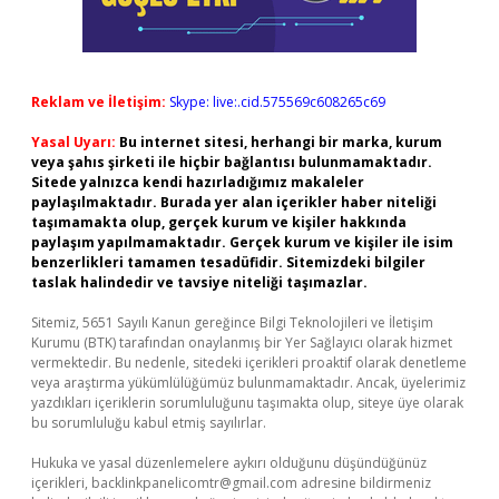
Reklam ve İletişim:
Skype: live:.cid.575569c608265c69
Yasal Uyarı:
Bu internet sitesi, herhangi bir marka, kurum
veya şahıs şirketi ile hiçbir bağlantısı bulunmamaktadır.
Sitede yalnızca kendi hazırladığımız makaleler
paylaşılmaktadır. Burada yer alan içerikler haber niteliği
taşımamakta olup, gerçek kurum ve kişiler hakkında
paylaşım yapılmamaktadır. Gerçek kurum ve kişiler ile isim
benzerlikleri tamamen tesadüfidir. Sitemizdeki bilgiler
taslak halindedir ve tavsiye niteliği taşımazlar.
Sitemiz, 5651 Sayılı Kanun gereğince Bilgi Teknolojileri ve İletişim
Kurumu (BTK) tarafından onaylanmış bir Yer Sağlayıcı olarak hizmet
vermektedir. Bu nedenle, sitedeki içerikleri proaktif olarak denetleme
veya araştırma yükümlülüğümüz bulunmamaktadır. Ancak, üyelerimiz
yazdıkları içeriklerin sorumluluğunu taşımakta olup, siteye üye olarak
bu sorumluluğu kabul etmiş sayılırlar.
Hukuka ve yasal düzenlemelere aykırı olduğunu düşündüğünüz
içerikleri,
backlinkpanelicomtr@gmail.com
adresine bildirmeniz