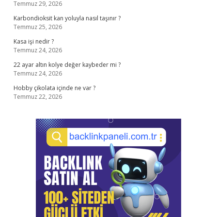
Temmuz 29, 2026
Karbondioksit kan yoluyla nasıl taşınır ?
Temmuz 25, 2026
Kasa işi nedir ?
Temmuz 24, 2026
22 ayar altın kolye değer kaybeder mi ?
Temmuz 24, 2026
Hobby çikolata içinde ne var ?
Temmuz 22, 2026