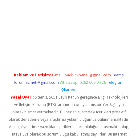
.casino
Reklam ve İletişim:
E-mail:
backlinkpaneli@gmail.com
Teams:
forumhizmeti@gmail.com
Whatsapp: 0262 606 0 726
Telegram:
@karabul
Yasal Uyarı:
Sitemiz, 5651 Sayılı Kanun gereğince Bilgi Teknolojileri
ve İletişim Kurumu (BTK) tarafından onaylanmış bir Yer Sağlayıcı
olarak hizmet vermektedir. Bu nedenle, sitedeki içerikleri proaktif
olarak denetleme veya araştırma yükümlülüğümüz bulunmamaktadır.
Ancak, üyelerimiz yazdıkları içeriklerin sorumluluğunu taşımakta olup,
siteye üye olarak bu sorumluluğu kabul etmiş sayılırlar. Bu internet