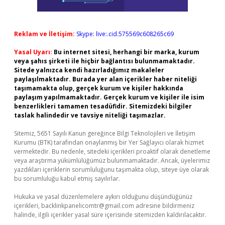
Reklam ve İletişim:
Skype: live:.cid.575569c608265c69
Yasal Uyarı:
Bu internet sitesi, herhangi bir marka, kurum
veya şahıs şirketi ile hiçbir bağlantısı bulunmamaktadır.
Sitede yalnızca kendi hazırladığımız makaleler
paylaşılmaktadır. Burada yer alan içerikler haber niteliği
taşımamakta olup, gerçek kurum ve kişiler hakkında
paylaşım yapılmamaktadır. Gerçek kurum ve kişiler ile isim
benzerlikleri tamamen tesadüfidir. Sitemizdeki bilgiler
taslak halindedir ve tavsiye niteliği taşımazlar.
Sitemiz, 5651 Sayılı Kanun gereğince Bilgi Teknolojileri ve İletişim
Kurumu (BTK) tarafından onaylanmış bir Yer Sağlayıcı olarak hizmet
vermektedir. Bu nedenle, sitedeki içerikleri proaktif olarak denetleme
veya araştırma yükümlülüğümüz bulunmamaktadır. Ancak, üyelerimiz
yazdıkları içeriklerin sorumluluğunu taşımakta olup, siteye üye olarak
bu sorumluluğu kabul etmiş sayılırlar.
Hukuka ve yasal düzenlemelere aykırı olduğunu düşündüğünüz
içerikleri,
backlinkpanelicomtr@gmail.com
adresine bildirmeniz
halinde, ilgili içerikler yasal süre içerisinde sitemizden kaldırılacaktır.