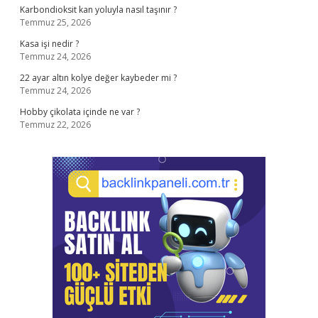
Karbondioksit kan yoluyla nasıl taşınır ?
Temmuz 25, 2026
Kasa işi nedir ?
Temmuz 24, 2026
22 ayar altın kolye değer kaybeder mi ?
Temmuz 24, 2026
Hobby çikolata içinde ne var ?
Temmuz 22, 2026