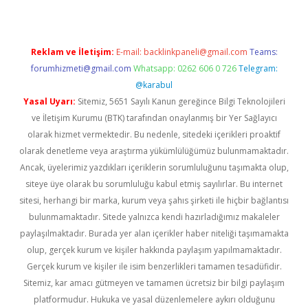
Reklam ve İletişim:
E-mail:
backlinkpaneli@gmail.com
Teams:
forumhizmeti@gmail.com
Whatsapp: 0262 606 0 726
Telegram:
@karabul
Yasal Uyarı:
Sitemiz, 5651 Sayılı Kanun gereğince Bilgi Teknolojileri
ve İletişim Kurumu (BTK) tarafından onaylanmış bir Yer Sağlayıcı
olarak hizmet vermektedir. Bu nedenle, sitedeki içerikleri proaktif
olarak denetleme veya araştırma yükümlülüğümüz bulunmamaktadır.
Ancak, üyelerimiz yazdıkları içeriklerin sorumluluğunu taşımakta olup,
siteye üye olarak bu sorumluluğu kabul etmiş sayılırlar. Bu internet
sitesi, herhangi bir marka, kurum veya şahıs şirketi ile hiçbir bağlantısı
bulunmamaktadır. Sitede yalnızca kendi hazırladığımız makaleler
paylaşılmaktadır. Burada yer alan içerikler haber niteliği taşımamakta
olup, gerçek kurum ve kişiler hakkında paylaşım yapılmamaktadır.
Gerçek kurum ve kişiler ile isim benzerlikleri tamamen tesadüfidir.
Sitemiz, kar amacı gütmeyen ve tamamen ücretsiz bir bilgi paylaşım
platformudur. Hukuka ve yasal düzenlemelere aykırı olduğunu