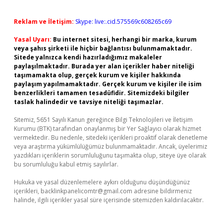
Reklam ve İletişim:
Skype: live:.cid.575569c608265c69
Yasal Uyarı:
Bu internet sitesi, herhangi bir marka, kurum
veya şahıs şirketi ile hiçbir bağlantısı bulunmamaktadır.
Sitede yalnızca kendi hazırladığımız makaleler
paylaşılmaktadır. Burada yer alan içerikler haber niteliği
taşımamakta olup, gerçek kurum ve kişiler hakkında
paylaşım yapılmamaktadır. Gerçek kurum ve kişiler ile isim
benzerlikleri tamamen tesadüfidir. Sitemizdeki bilgiler
taslak halindedir ve tavsiye niteliği taşımazlar.
Sitemiz, 5651 Sayılı Kanun gereğince Bilgi Teknolojileri ve İletişim
Kurumu (BTK) tarafından onaylanmış bir Yer Sağlayıcı olarak hizmet
vermektedir. Bu nedenle, sitedeki içerikleri proaktif olarak denetleme
veya araştırma yükümlülüğümüz bulunmamaktadır. Ancak, üyelerimiz
yazdıkları içeriklerin sorumluluğunu taşımakta olup, siteye üye olarak
bu sorumluluğu kabul etmiş sayılırlar.
Hukuka ve yasal düzenlemelere aykırı olduğunu düşündüğünüz
içerikleri,
backlinkpanelicomtr@gmail.com
adresine bildirmeniz
halinde, ilgili içerikler yasal süre içerisinde sitemizden kaldırılacaktır.