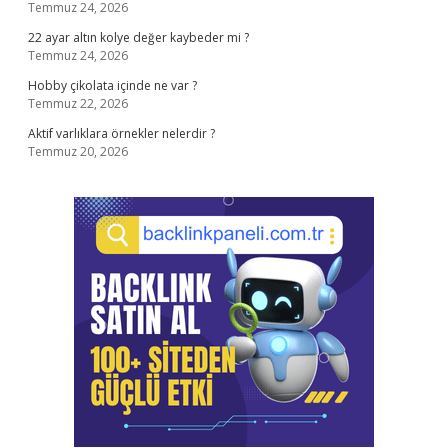
Temmuz 24, 2026
22 ayar altın kolye değer kaybeder mi ?
Temmuz 24, 2026
Hobby çikolata içinde ne var ?
Temmuz 22, 2026
Aktif varlıklara örnekler nelerdir ?
Temmuz 20, 2026