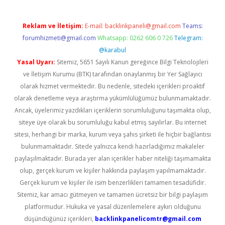
Reklam ve İletişim:
E-mail:
backlinkpaneli@gmail.com
Teams:
forumhizmeti@gmail.com
Whatsapp: 0262 606 0 726
Telegram:
@karabul
Yasal Uyarı:
Sitemiz, 5651 Sayılı Kanun gereğince Bilgi Teknolojileri
ve İletişim Kurumu (BTK) tarafından onaylanmış bir Yer Sağlayıcı
olarak hizmet vermektedir. Bu nedenle, sitedeki içerikleri proaktif
olarak denetleme veya araştırma yükümlülüğümüz bulunmamaktadır.
Ancak, üyelerimiz yazdıkları içeriklerin sorumluluğunu taşımakta olup,
siteye üye olarak bu sorumluluğu kabul etmiş sayılırlar. Bu internet
sitesi, herhangi bir marka, kurum veya şahıs şirketi ile hiçbir bağlantısı
bulunmamaktadır. Sitede yalnızca kendi hazırladığımız makaleler
paylaşılmaktadır. Burada yer alan içerikler haber niteliği taşımamakta
olup, gerçek kurum ve kişiler hakkında paylaşım yapılmamaktadır.
Gerçek kurum ve kişiler ile isim benzerlikleri tamamen tesadüfidir.
Sitemiz, kar amacı gütmeyen ve tamamen ücretsiz bir bilgi paylaşım
platformudur. Hukuka ve yasal düzenlemelere aykırı olduğunu
düşündüğünüz içerikleri,
backlinkpanelicomtr@gmail.com