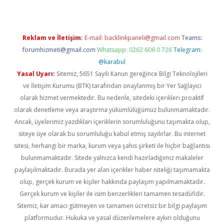
Reklam ve İletişim:
E-mail:
backlinkpaneli@gmail.com
Teams:
forumhizmeti@gmail.com
Whatsapp: 0262 606 0 726
Telegram:
@karabul
Yasal Uyarı:
Sitemiz, 5651 Sayılı Kanun gereğince Bilgi Teknolojileri
ve İletişim Kurumu (BTK) tarafından onaylanmış bir Yer Sağlayıcı
olarak hizmet vermektedir. Bu nedenle, sitedeki içerikleri proaktif
olarak denetleme veya araştırma yükümlülüğümüz bulunmamaktadır.
Ancak, üyelerimiz yazdıkları içeriklerin sorumluluğunu taşımakta olup,
siteye üye olarak bu sorumluluğu kabul etmiş sayılırlar. Bu internet
sitesi, herhangi bir marka, kurum veya şahıs şirketi ile hiçbir bağlantısı
bulunmamaktadır. Sitede yalnızca kendi hazırladığımız makaleler
paylaşılmaktadır. Burada yer alan içerikler haber niteliği taşımamakta
olup, gerçek kurum ve kişiler hakkında paylaşım yapılmamaktadır.
Gerçek kurum ve kişiler ile isim benzerlikleri tamamen tesadüfidir.
Sitemiz, kar amacı gütmeyen ve tamamen ücretsiz bir bilgi paylaşım
platformudur. Hukuka ve yasal düzenlemelere aykırı olduğunu