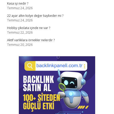
Kasa işi nedir ?
Temmuz 24, 2026
22 ayar altın kolye değer kaybeder mi ?
Temmuz 24, 2026
Hobby çikolata içinde ne var ?
Temmuz 22, 2026
Aktif varlıklara örnekler nelerdir ?
Temmuz 20, 2026