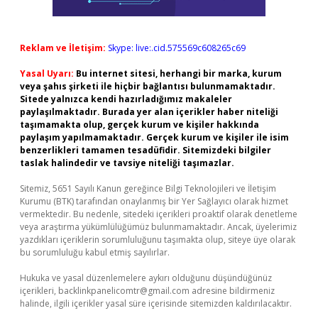
Reklam ve İletişim:
Skype: live:.cid.575569c608265c69
Yasal Uyarı:
Bu internet sitesi, herhangi bir marka, kurum
veya şahıs şirketi ile hiçbir bağlantısı bulunmamaktadır.
Sitede yalnızca kendi hazırladığımız makaleler
paylaşılmaktadır. Burada yer alan içerikler haber niteliği
taşımamakta olup, gerçek kurum ve kişiler hakkında
paylaşım yapılmamaktadır. Gerçek kurum ve kişiler ile isim
benzerlikleri tamamen tesadüfidir. Sitemizdeki bilgiler
taslak halindedir ve tavsiye niteliği taşımazlar.
Sitemiz, 5651 Sayılı Kanun gereğince Bilgi Teknolojileri ve İletişim
Kurumu (BTK) tarafından onaylanmış bir Yer Sağlayıcı olarak hizmet
vermektedir. Bu nedenle, sitedeki içerikleri proaktif olarak denetleme
veya araştırma yükümlülüğümüz bulunmamaktadır. Ancak, üyelerimiz
yazdıkları içeriklerin sorumluluğunu taşımakta olup, siteye üye olarak
bu sorumluluğu kabul etmiş sayılırlar.
Hukuka ve yasal düzenlemelere aykırı olduğunu düşündüğünüz
içerikleri,
backlinkpanelicomtr@gmail.com
adresine bildirmeniz
halinde, ilgili içerikler yasal süre içerisinde sitemizden kaldırılacaktır.