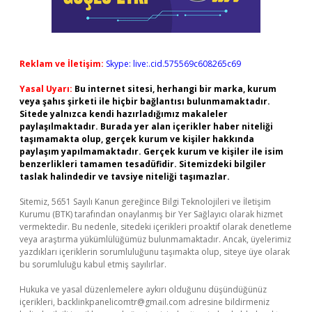
Reklam ve İletişim:
Skype: live:.cid.575569c608265c69
Yasal Uyarı:
Bu internet sitesi, herhangi bir marka, kurum
veya şahıs şirketi ile hiçbir bağlantısı bulunmamaktadır.
Sitede yalnızca kendi hazırladığımız makaleler
paylaşılmaktadır. Burada yer alan içerikler haber niteliği
taşımamakta olup, gerçek kurum ve kişiler hakkında
paylaşım yapılmamaktadır. Gerçek kurum ve kişiler ile isim
benzerlikleri tamamen tesadüfidir. Sitemizdeki bilgiler
taslak halindedir ve tavsiye niteliği taşımazlar.
Sitemiz, 5651 Sayılı Kanun gereğince Bilgi Teknolojileri ve İletişim
Kurumu (BTK) tarafından onaylanmış bir Yer Sağlayıcı olarak hizmet
vermektedir. Bu nedenle, sitedeki içerikleri proaktif olarak denetleme
veya araştırma yükümlülüğümüz bulunmamaktadır. Ancak, üyelerimiz
yazdıkları içeriklerin sorumluluğunu taşımakta olup, siteye üye olarak
bu sorumluluğu kabul etmiş sayılırlar.
Hukuka ve yasal düzenlemelere aykırı olduğunu düşündüğünüz
içerikleri,
backlinkpanelicomtr@gmail.com
adresine bildirmeniz