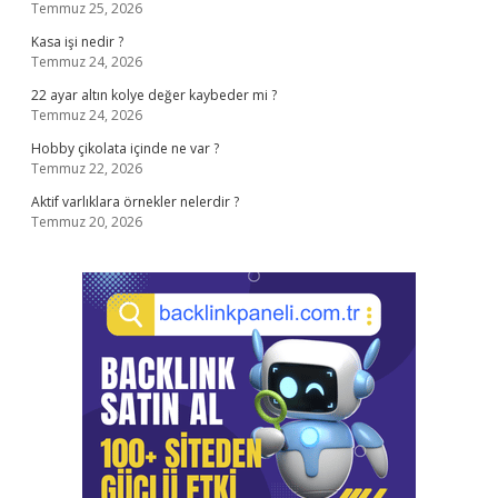
Temmuz 25, 2026
Kasa işi nedir ?
Temmuz 24, 2026
22 ayar altın kolye değer kaybeder mi ?
Temmuz 24, 2026
Hobby çikolata içinde ne var ?
Temmuz 22, 2026
Aktif varlıklara örnekler nelerdir ?
Temmuz 20, 2026