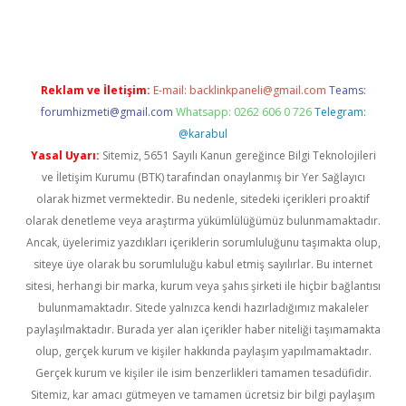
d.casino
Reklam ve İletişim:
E-mail:
backlinkpaneli@gmail.com
Teams:
forumhizmeti@gmail.com
Whatsapp: 0262 606 0 726
Telegram:
@karabul
Yasal Uyarı:
Sitemiz, 5651 Sayılı Kanun gereğince Bilgi Teknolojileri
ve İletişim Kurumu (BTK) tarafından onaylanmış bir Yer Sağlayıcı
olarak hizmet vermektedir. Bu nedenle, sitedeki içerikleri proaktif
olarak denetleme veya araştırma yükümlülüğümüz bulunmamaktadır.
Ancak, üyelerimiz yazdıkları içeriklerin sorumluluğunu taşımakta olup,
siteye üye olarak bu sorumluluğu kabul etmiş sayılırlar. Bu internet
sitesi, herhangi bir marka, kurum veya şahıs şirketi ile hiçbir bağlantısı
bulunmamaktadır. Sitede yalnızca kendi hazırladığımız makaleler
paylaşılmaktadır. Burada yer alan içerikler haber niteliği taşımamakta
olup, gerçek kurum ve kişiler hakkında paylaşım yapılmamaktadır.
Gerçek kurum ve kişiler ile isim benzerlikleri tamamen tesadüfidir.
Sitemiz, kar amacı gütmeyen ve tamamen ücretsiz bir bilgi paylaşım