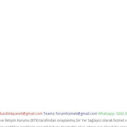
backlinkpaneli@gmail.com
Teams:
forumhizmeti@gmail.com
Whatsapp: 0262 6
i ve İletişim Kurumu (BTK) tarafından onaylanmış bir Yer Sağlayıcı olarak hizmet 