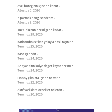
Avcı böreğinin içine ne konur ?
Ağustos 5, 2026
6 parmak hangi sendrom ?
Ağustos 3, 2026
Tuz Gölü’nün derinliği ne kadar ?
Temmuz 29, 2026
Karbondioksit kan yoluyla nasıl taşınır ?
Temmuz 25, 2026
Kasa işi nedir ?
Temmuz 24, 2026
22 ayar altın kolye değer kaybeder mi ?
Temmuz 24, 2026
Hobby çikolata içinde ne var ?
Temmuz 22, 2026
Aktif varlıklara örnekler nelerdir ?
Temmuz 20, 2026