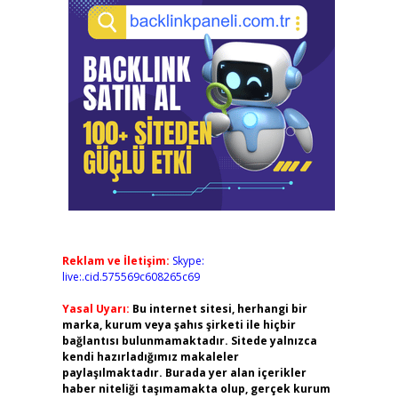
Reklam ve İletişim:
Skype:
live:.cid.575569c608265c69
Yasal Uyarı:
Bu internet sitesi, herhangi bir
marka, kurum veya şahıs şirketi ile hiçbir
bağlantısı bulunmamaktadır. Sitede yalnızca
kendi hazırladığımız makaleler
paylaşılmaktadır. Burada yer alan içerikler
haber niteliği taşımamakta olup, gerçek kurum