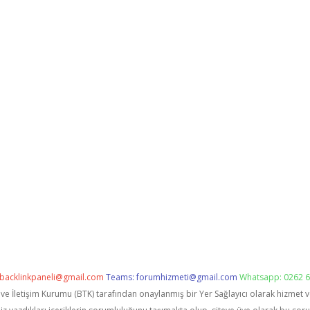
backlinkpaneli@gmail.com
Teams:
forumhizmeti@gmail.com
Whatsapp: 0262 6
i ve İletişim Kurumu (BTK) tarafından onaylanmış bir Yer Sağlayıcı olarak hizmet 