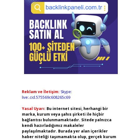
Reklam ve İletişim:
Skype:
live:.cid.575569c608265c69
Yasal Uyarı:
Bu internet sitesi, herhangi bir
marka, kurum veya şahıs şirketi ile hiçbir
bağlantısı bulunmamaktadır. Sitede yalnızca
kendi hazırladığımız makaleler
paylaşılmaktadır. Burada yer alan içerikler
haber niteliği taşımamakta olup, gerçek kurum