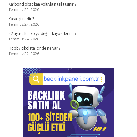
Karbondioksit kan yoluyla nasıl taşınır ?
Temmuz 25, 2026
Kasa işi nedir ?
Temmuz 24, 2026
22 ayar altın kolye değer kaybeder mi ?
Temmuz 24, 2026
Hobby çikolata içinde ne var ?
Temmuz 22, 2026