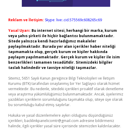
Reklam ve İletişim:
Skype: live:.cid.575569c608265c69
Yasal Uyarı:
Bu internet sitesi, herhangi bir marka, kurum
veya şahıs şirketi ile hiçbir bağlantısı bulunmamaktadır.
Sitede yalnızca kendi hazırladığımız makaleler
paylaşılmaktadır. Burada yer alan içerikler haber niteliği
taşımamakta olup, gerçek kurum ve kişiler hakkında
paylaşım yapılmamaktadır. Gerçek kurum ve kişiler ile isim
benzerlikleri tamamen tesadüfidir. Sitemizdeki bilgiler
taslak halindedir ve tavsiye niteliği taşımazlar.
Sitemiz, 5651 Sayılı Kanun gereğince Bilgi Teknolojileri ve İletişim
Kurumu (BTK) tarafından onaylanmış bir Yer Sağlayıcı olarak hizmet
vermektedir. Bu nedenle, sitedeki içerikleri proaktif olarak denetleme
veya araştırma yükümlülüğümüz bulunmamaktadır. Ancak, üyelerimiz
yazdıkları içeriklerin sorumluluğunu taşımakta olup, siteye üye olarak
bu sorumluluğu kabul etmiş sayılırlar.
Hukuka ve yasal düzenlemelere aykırı olduğunu düşündüğünüz
içerikleri,
backlinkpanelicomtr@gmail.com
adresine bildirmeniz
halinde, ilgili içerikler yasal süre içerisinde sitemizden kaldırılacaktır.