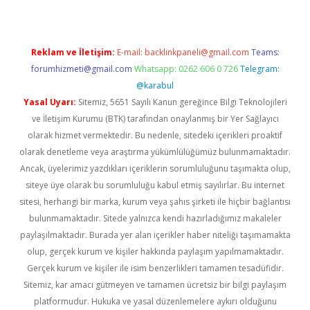
Reklam ve İletişim:
E-mail:
backlinkpaneli@gmail.com
Teams:
forumhizmeti@gmail.com
Whatsapp: 0262 606 0 726
Telegram:
@karabul
Yasal Uyarı:
Sitemiz, 5651 Sayılı Kanun gereğince Bilgi Teknolojileri
ve İletişim Kurumu (BTK) tarafından onaylanmış bir Yer Sağlayıcı
olarak hizmet vermektedir. Bu nedenle, sitedeki içerikleri proaktif
olarak denetleme veya araştırma yükümlülüğümüz bulunmamaktadır.
Ancak, üyelerimiz yazdıkları içeriklerin sorumluluğunu taşımakta olup,
siteye üye olarak bu sorumluluğu kabul etmiş sayılırlar. Bu internet
sitesi, herhangi bir marka, kurum veya şahıs şirketi ile hiçbir bağlantısı
bulunmamaktadır. Sitede yalnızca kendi hazırladığımız makaleler
paylaşılmaktadır. Burada yer alan içerikler haber niteliği taşımamakta
olup, gerçek kurum ve kişiler hakkında paylaşım yapılmamaktadır.
Gerçek kurum ve kişiler ile isim benzerlikleri tamamen tesadüfidir.
Sitemiz, kar amacı gütmeyen ve tamamen ücretsiz bir bilgi paylaşım
platformudur. Hukuka ve yasal düzenlemelere aykırı olduğunu