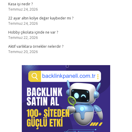
Kasa işi nedir ?
Temmuz 24, 2026
22 ayar altın kolye değer kaybeder mi ?
Temmuz 24, 2026
Hobby çikolata içinde ne var ?
Temmuz 22, 2026
Aktif varlıklara örnekler nelerdir ?
Temmuz 20, 2026