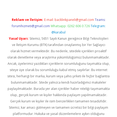
Reklam ve İletişim:
E-mail:
backlinkpaneli@gmail.com
Teams:
forumhizmeti@gmail.com
Whatsapp: 0262 606 0 726
Telegram:
@karabul
Yasal Uyarı:
Sitemiz, 5651 Sayılı Kanun gereğince Bilgi Teknolojileri
ve İletişim Kurumu (BTK) tarafından onaylanmış bir Yer Sağlayıcı
olarak hizmet vermektedir. Bu nedenle, sitedeki içerikleri proaktif
olarak denetleme veya araştırma yükümlülüğümüz bulunmamaktadır.
Ancak, üyelerimiz yazdıkları içeriklerin sorumluluğunu taşımakta olup,
siteye üye olarak bu sorumluluğu kabul etmiş sayılırlar. Bu internet
sitesi, herhangi bir marka, kurum veya şahıs şirketi ile hiçbir bağlantısı
bulunmamaktadır. Sitede yalnızca kendi hazırladığımız makaleler
paylaşılmaktadır. Burada yer alan içerikler haber niteliği taşımamakta
olup, gerçek kurum ve kişiler hakkında paylaşım yapılmamaktadır.
Gerçek kurum ve kişiler ile isim benzerlikleri tamamen tesadüfidir.
Sitemiz, kar amacı gütmeyen ve tamamen ücretsiz bir bilgi paylaşım
platformudur. Hukuka ve yasal düzenlemelere aykırı olduğunu