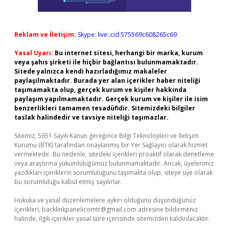
Reklam ve İletişim:
Skype: live:.cid.575569c608265c69
Yasal Uyarı:
Bu internet sitesi, herhangi bir marka, kurum
veya şahıs şirketi ile hiçbir bağlantısı bulunmamaktadır.
Sitede yalnızca kendi hazırladığımız makaleler
paylaşılmaktadır. Burada yer alan içerikler haber niteliği
taşımamakta olup, gerçek kurum ve kişiler hakkında
paylaşım yapılmamaktadır. Gerçek kurum ve kişiler ile isim
benzerlikleri tamamen tesadüfidir. Sitemizdeki bilgiler
taslak halindedir ve tavsiye niteliği taşımazlar.
Sitemiz, 5651 Sayılı Kanun gereğince Bilgi Teknolojileri ve İletişim
Kurumu (BTK) tarafından onaylanmış bir Yer Sağlayıcı olarak hizmet
vermektedir. Bu nedenle, sitedeki içerikleri proaktif olarak denetleme
veya araştırma yükümlülüğümüz bulunmamaktadır. Ancak, üyelerimiz
yazdıkları içeriklerin sorumluluğunu taşımakta olup, siteye üye olarak
bu sorumluluğu kabul etmiş sayılırlar.
Hukuka ve yasal düzenlemelere aykırı olduğunu düşündüğünüz
içerikleri,
backlinkpanelicomtr@gmail.com
adresine bildirmeniz
halinde, ilgili içerikler yasal süre içerisinde sitemizden kaldırılacaktır.