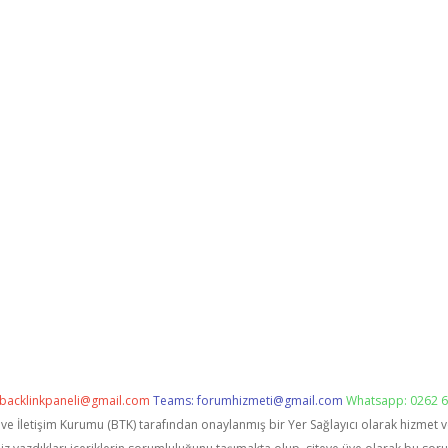
backlinkpaneli@gmail.com
Teams:
forumhizmeti@gmail.com
Whatsapp: 0262 6
i ve İletişim Kurumu (BTK) tarafından onaylanmış bir Yer Sağlayıcı olarak hizmet 