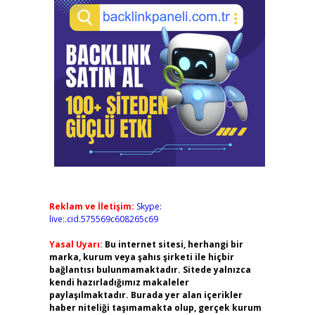
Reklam ve İletişim:
Skype:
live:.cid.575569c608265c69
Yasal Uyarı:
Bu internet sitesi, herhangi bir
marka, kurum veya şahıs şirketi ile hiçbir
bağlantısı bulunmamaktadır. Sitede yalnızca
kendi hazırladığımız makaleler
paylaşılmaktadır. Burada yer alan içerikler
haber niteliği taşımamakta olup, gerçek kurum