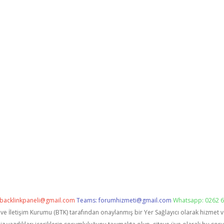
backlinkpaneli@gmail.com
Teams:
forumhizmeti@gmail.com
Whatsapp: 0262 6
i ve İletişim Kurumu (BTK) tarafından onaylanmış bir Yer Sağlayıcı olarak hizmet 