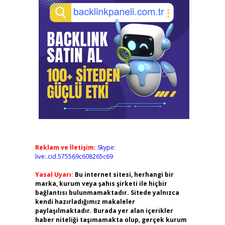
Reklam ve İletişim:
Skype:
live:.cid.575569c608265c69
Yasal Uyarı:
Bu internet sitesi, herhangi bir
marka, kurum veya şahıs şirketi ile hiçbir
bağlantısı bulunmamaktadır. Sitede yalnızca
kendi hazırladığımız makaleler
paylaşılmaktadır. Burada yer alan içerikler
haber niteliği taşımamakta olup, gerçek kurum