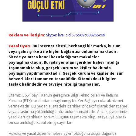
Reklam ve İletişim:
Skype: live:.cid.575569c608265c69
Yasal Uyarı:
Bu internet sitesi, herhangi bir marka, kurum
veya şahıs şirketi ile hiçbir bağlantısı bulunmamaktadır.
Sitede yalnızca kendi hazırladığımız makaleler
paylaşılmaktadır. Burada yer alan içerikler haber niteliği
taşımamakta olup, gerçek kurum ve kişiler hakkında
paylaşım yapılmamaktadır. Gerçek kurum ve kişiler ile isim
benzerlikleri tamamen tesadüfidir. Sitemizdeki bilgiler
taslak halindedir ve tavsiye niteliği taşımazlar.
Sitemiz, 5651 Sayılı Kanun gereğince Bilgi Teknolojileri ve İletişim
Kurumu (BTK) tarafından onaylanmış bir Yer Sağlayıcı olarak hizmet
vermektedir. Bu nedenle, sitedeki içerikleri proaktif olarak denetleme
veya araştırma yükümlülüğümüz bulunmamaktadır. Ancak, üyelerimiz
yazdıkları içeriklerin sorumluluğunu taşımakta olup, siteye üye olarak
bu sorumluluğu kabul etmiş sayılırlar.
Hukuka ve yasal düzenlemelere aykırı olduğunu düşündüğünüz