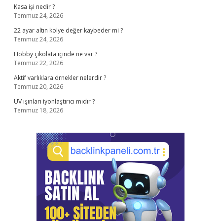
Kasa işi nedir ?
Temmuz 24, 2026
22 ayar altın kolye değer kaybeder mi ?
Temmuz 24, 2026
Hobby çikolata içinde ne var ?
Temmuz 22, 2026
Aktif varlıklara örnekler nelerdir ?
Temmuz 20, 2026
UV ışınları iyonlaştırıcı mıdır ?
Temmuz 18, 2026