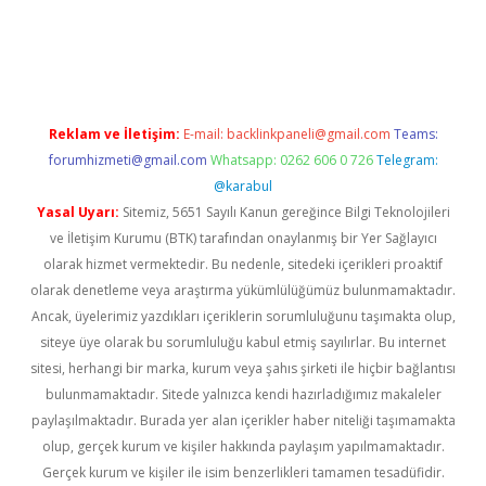
ino
Reklam ve İletişim:
E-mail:
backlinkpaneli@gmail.com
Teams:
forumhizmeti@gmail.com
Whatsapp: 0262 606 0 726
Telegram:
@karabul
Yasal Uyarı:
Sitemiz, 5651 Sayılı Kanun gereğince Bilgi Teknolojileri
ve İletişim Kurumu (BTK) tarafından onaylanmış bir Yer Sağlayıcı
olarak hizmet vermektedir. Bu nedenle, sitedeki içerikleri proaktif
olarak denetleme veya araştırma yükümlülüğümüz bulunmamaktadır.
Ancak, üyelerimiz yazdıkları içeriklerin sorumluluğunu taşımakta olup,
siteye üye olarak bu sorumluluğu kabul etmiş sayılırlar. Bu internet
sitesi, herhangi bir marka, kurum veya şahıs şirketi ile hiçbir bağlantısı
bulunmamaktadır. Sitede yalnızca kendi hazırladığımız makaleler
paylaşılmaktadır. Burada yer alan içerikler haber niteliği taşımamakta
olup, gerçek kurum ve kişiler hakkında paylaşım yapılmamaktadır.
Gerçek kurum ve kişiler ile isim benzerlikleri tamamen tesadüfidir.