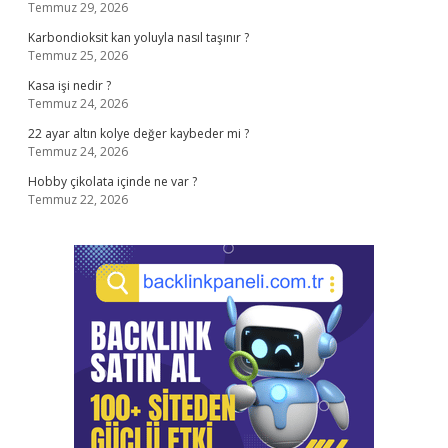
Temmuz 29, 2026
Karbondioksit kan yoluyla nasıl taşınır ?
Temmuz 25, 2026
Kasa işi nedir ?
Temmuz 24, 2026
22 ayar altın kolye değer kaybeder mi ?
Temmuz 24, 2026
Hobby çikolata içinde ne var ?
Temmuz 22, 2026