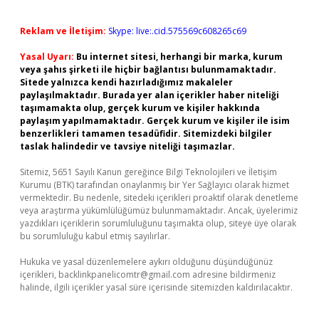
Reklam ve İletişim:
Skype: live:.cid.575569c608265c69
Yasal Uyarı:
Bu internet sitesi, herhangi bir marka, kurum
veya şahıs şirketi ile hiçbir bağlantısı bulunmamaktadır.
Sitede yalnızca kendi hazırladığımız makaleler
paylaşılmaktadır. Burada yer alan içerikler haber niteliği
taşımamakta olup, gerçek kurum ve kişiler hakkında
paylaşım yapılmamaktadır. Gerçek kurum ve kişiler ile isim
benzerlikleri tamamen tesadüfidir. Sitemizdeki bilgiler
taslak halindedir ve tavsiye niteliği taşımazlar.
Sitemiz, 5651 Sayılı Kanun gereğince Bilgi Teknolojileri ve İletişim
Kurumu (BTK) tarafından onaylanmış bir Yer Sağlayıcı olarak hizmet
vermektedir. Bu nedenle, sitedeki içerikleri proaktif olarak denetleme
veya araştırma yükümlülüğümüz bulunmamaktadır. Ancak, üyelerimiz
yazdıkları içeriklerin sorumluluğunu taşımakta olup, siteye üye olarak
bu sorumluluğu kabul etmiş sayılırlar.
Hukuka ve yasal düzenlemelere aykırı olduğunu düşündüğünüz
içerikleri,
backlinkpanelicomtr@gmail.com
adresine bildirmeniz
halinde, ilgili içerikler yasal süre içerisinde sitemizden kaldırılacaktır.