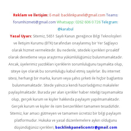
Reklam ve İletişim:
E-mail:
backlinkpaneli@gmail.com
Teams:
forumhizmeti@gmail.com
Whatsapp: 0262 606 0 726
Telegram:
@karabul
Yasal Uyarı:
Sitemiz, 5651 Sayılı Kanun gereğince Bilgi Teknolojileri
ve İletişim Kurumu (BTK) tarafından onaylanmış bir Yer Sağlayıcı
olarak hizmet vermektedir. Bu nedenle, sitedeki içerikleri proaktif
olarak denetleme veya araştırma yükümlülüğümüz bulunmamaktadır.
Ancak, üyelerimiz yazdıkları içeriklerin sorumluluğunu taşımakta olup,
siteye üye olarak bu sorumluluğu kabul etmiş sayılırlar. Bu internet
sitesi, herhangi bir marka, kurum veya şahıs şirketi ile hiçbir bağlantısı
bulunmamaktadır. Sitede yalnızca kendi hazırladığımız makaleler
paylaşılmaktadır. Burada yer alan içerikler haber niteliği taşımamakta
olup, gerçek kurum ve kişiler hakkında paylaşım yapılmamaktadır.
Gerçek kurum ve kişiler ile isim benzerlikleri tamamen tesadüfidir.
Sitemiz, kar amacı gütmeyen ve tamamen ücretsiz bir bilgi paylaşım
platformudur. Hukuka ve yasal düzenlemelere aykırı olduğunu
düşündüğünüz içerikleri,
backlinkpanelicomtr@gmail.com