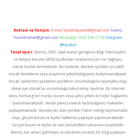
d.casino
Reklam ve İletişim:
E-mail:
backlinkpaneli@gmail.com
Teams:
forumhizmeti@gmail.com
Whatsapp: 0262 606 0 726
Telegram:
@karabul
Yasal Uyarı:
Sitemiz, 5651 Sayılı Kanun gereğince Bilgi Teknolojileri
ve İletişim Kurumu (BTK) tarafından onaylanmış bir Yer Sağlayıcı
olarak hizmet vermektedir. Bu nedenle, sitedeki içerikleri proaktif
olarak denetleme veya araştırma yükümlülüğümüz bulunmamaktadır.
Ancak, üyelerimiz yazdıkları içeriklerin sorumluluğunu taşımakta olup,
siteye üye olarak bu sorumluluğu kabul etmiş sayılırlar. Bu internet
sitesi, herhangi bir marka, kurum veya şahıs şirketi ile hiçbir bağlantısı
bulunmamaktadır. Sitede yalnızca kendi hazırladığımız makaleler
paylaşılmaktadır. Burada yer alan içerikler haber niteliği taşımamakta
olup, gerçek kurum ve kişiler hakkında paylaşım yapılmamaktadır.
Gerçek kurum ve kişiler ile isim benzerlikleri tamamen tesadüfidir.
Sitemiz, kar amacı gütmeyen ve tamamen ücretsiz bir bilgi paylaşım