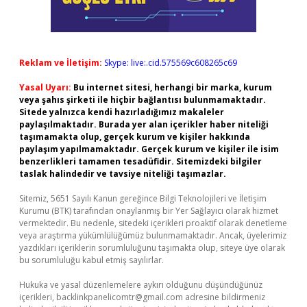
Reklam ve İletişim:
Skype: live:.cid.575569c608265c69
Yasal Uyarı:
Bu internet sitesi, herhangi bir marka, kurum
veya şahıs şirketi ile hiçbir bağlantısı bulunmamaktadır.
Sitede yalnızca kendi hazırladığımız makaleler
paylaşılmaktadır. Burada yer alan içerikler haber niteliği
taşımamakta olup, gerçek kurum ve kişiler hakkında
paylaşım yapılmamaktadır. Gerçek kurum ve kişiler ile isim
benzerlikleri tamamen tesadüfidir. Sitemizdeki bilgiler
taslak halindedir ve tavsiye niteliği taşımazlar.
Sitemiz, 5651 Sayılı Kanun gereğince Bilgi Teknolojileri ve İletişim
Kurumu (BTK) tarafından onaylanmış bir Yer Sağlayıcı olarak hizmet
vermektedir. Bu nedenle, sitedeki içerikleri proaktif olarak denetleme
veya araştırma yükümlülüğümüz bulunmamaktadır. Ancak, üyelerimiz
yazdıkları içeriklerin sorumluluğunu taşımakta olup, siteye üye olarak
bu sorumluluğu kabul etmiş sayılırlar.
Hukuka ve yasal düzenlemelere aykırı olduğunu düşündüğünüz
içerikleri,
backlinkpanelicomtr@gmail.com
adresine bildirmeniz