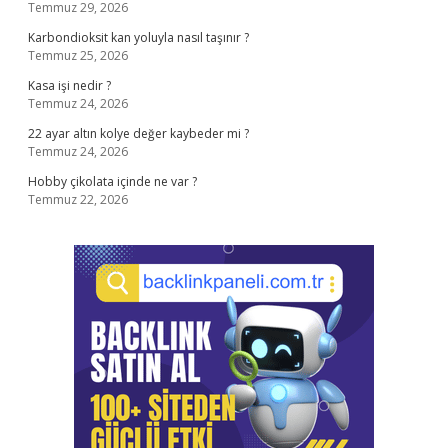
Temmuz 29, 2026
Karbondioksit kan yoluyla nasıl taşınır ?
Temmuz 25, 2026
Kasa işi nedir ?
Temmuz 24, 2026
22 ayar altın kolye değer kaybeder mi ?
Temmuz 24, 2026
Hobby çikolata içinde ne var ?
Temmuz 22, 2026