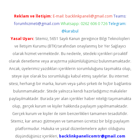
Reklam ve İletişim:
E-mail:
backlinkpaneli@gmail.com
Teams:
forumhizmeti@gmail.com
Whatsapp: 0262 606 0 726
Telegram:
@karabul
Yasal Uyarı:
Sitemiz, 5651 Sayılı Kanun gereğince Bilgi Teknolojileri
ve İletişim Kurumu (BTK) tarafından onaylanmış bir Yer Sağlayıcı
olarak hizmet vermektedir. Bu nedenle, sitedeki içerikleri proaktif
olarak denetleme veya araştırma yükümlülüğümüz bulunmamaktadır.
Ancak, üyelerimiz yazdıkları içeriklerin sorumluluğunu taşımakta olup,
siteye üye olarak bu sorumluluğu kabul etmiş sayılırlar. Bu internet
sitesi, herhangi bir marka, kurum veya şahıs şirketi ile hiçbir bağlantısı
bulunmamaktadır. Sitede yalnızca kendi hazırladığımız makaleler
paylaşılmaktadır. Burada yer alan içerikler haber niteliği taşımamakta
olup, gerçek kurum ve kişiler hakkında paylaşım yapılmamaktadır.
Gerçek kurum ve kişiler ile isim benzerlikleri tamamen tesadüfidir.
Sitemiz, kar amacı gütmeyen ve tamamen ücretsiz bir bilgi paylaşım
platformudur. Hukuka ve yasal düzenlemelere aykırı olduğunu
düşündüğünüz içerikleri,
backlinkpanelicomtr@gmail.com