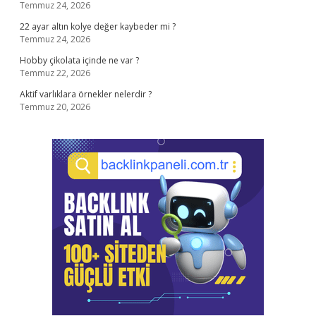
Temmuz 24, 2026
22 ayar altın kolye değer kaybeder mi ?
Temmuz 24, 2026
Hobby çikolata içinde ne var ?
Temmuz 22, 2026
Aktif varlıklara örnekler nelerdir ?
Temmuz 20, 2026