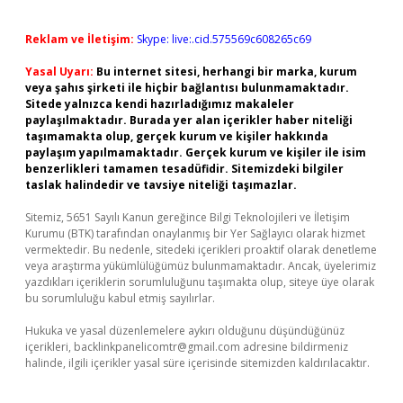
Reklam ve İletişim:
Skype: live:.cid.575569c608265c69
Yasal Uyarı:
Bu internet sitesi, herhangi bir marka, kurum
veya şahıs şirketi ile hiçbir bağlantısı bulunmamaktadır.
Sitede yalnızca kendi hazırladığımız makaleler
paylaşılmaktadır. Burada yer alan içerikler haber niteliği
taşımamakta olup, gerçek kurum ve kişiler hakkında
paylaşım yapılmamaktadır. Gerçek kurum ve kişiler ile isim
benzerlikleri tamamen tesadüfidir. Sitemizdeki bilgiler
taslak halindedir ve tavsiye niteliği taşımazlar.
Sitemiz, 5651 Sayılı Kanun gereğince Bilgi Teknolojileri ve İletişim
Kurumu (BTK) tarafından onaylanmış bir Yer Sağlayıcı olarak hizmet
vermektedir. Bu nedenle, sitedeki içerikleri proaktif olarak denetleme
veya araştırma yükümlülüğümüz bulunmamaktadır. Ancak, üyelerimiz
yazdıkları içeriklerin sorumluluğunu taşımakta olup, siteye üye olarak
bu sorumluluğu kabul etmiş sayılırlar.
Hukuka ve yasal düzenlemelere aykırı olduğunu düşündüğünüz
içerikleri,
backlinkpanelicomtr@gmail.com
adresine bildirmeniz
halinde, ilgili içerikler yasal süre içerisinde sitemizden kaldırılacaktır.