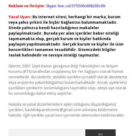
Reklam ve İletişim:
Skype: live:.cid.575569c608265c69
Yasal Uyarı:
Bu internet sitesi, herhangi bir marka, kurum
veya şahıs şirketi ile hiçbir bağlantısı bulunmamaktadır.
Sitede yalnızca kendi hazırladığımız makaleler
paylaşılmaktadır. Burada yer alan içerikler haber niteliği
taşımamakta olup, gerçek kurum ve kişiler hakkında
paylaşım yapılmamaktadır. Gerçek kurum ve kişiler ile isim
benzerlikleri tamamen tesadüfidir. Sitemizdeki bilgiler
taslak halindedir ve tavsiye niteliği taşımazlar.
Sitemiz, 5651 Sayılı Kanun gereğince Bilgi Teknolojileri ve İletişim
Kurumu (BTK) tarafından onaylanmış bir Yer Sağlayıcı olarak hizmet
vermektedir. Bu nedenle, sitedeki içerikleri proaktif olarak denetleme
veya araştırma yükümlülüğümüz bulunmamaktadır. Ancak, üyelerimiz
yazdıkları içeriklerin sorumluluğunu taşımakta olup, siteye üye olarak
bu sorumluluğu kabul etmiş sayılırlar.
Hukuka ve yasal düzenlemelere aykırı olduğunu düşündüğünüz
içerikleri,
backlinkpanelicomtr@gmail.com
adresine bildirmeniz
halinde, ilgili içerikler yasal süre içerisinde sitemizden kaldırılacaktır.
Arama