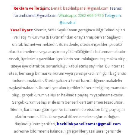
Reklam ve İletişim:
E-mail:
backlinkpaneli@gmail.com
Teams:
forumhizmeti@gmail.com
Whatsapp: 0262 606 0 726
Telegram:
@karabul
Yasal Uyarı:
Sitemiz, 5651 Sayılı Kanun gereğince Bilgi Teknolojileri
ve İletişim Kurumu (BTK) tarafından onaylanmış bir Yer Sağlayıcı
olarak hizmet vermektedir. Bu nedenle, sitedeki içerikleri proaktif
olarak denetleme veya araştırma yükümlülüğümüz bulunmamaktadır.
Ancak, üyelerimiz yazdıkları içeriklerin sorumluluğunu taşımakta olup,
siteye üye olarak bu sorumluluğu kabul etmiş sayılırlar. Bu internet
sitesi, herhangi bir marka, kurum veya şahıs şirketi ile hiçbir bağlantısı
bulunmamaktadır. Sitede yalnızca kendi hazırladığımız makaleler
paylaşılmaktadır. Burada yer alan içerikler haber niteliği taşımamakta
olup, gerçek kurum ve kişiler hakkında paylaşım yapılmamaktadır.
Gerçek kurum ve kişiler ile isim benzerlikleri tamamen tesadüfidir.
Sitemiz, kar amacı gütmeyen ve tamamen ücretsiz bir bilgi paylaşım
platformudur. Hukuka ve yasal düzenlemelere aykırı olduğunu
düşündüğünüz içerikleri,
backlinkpanelicomtr@gmail.com
adresine bildirmeniz halinde, ilgili içerikler yasal süre içerisinde