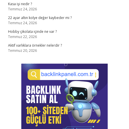
Kasa işi nedir ?
Temmuz 24, 2026
22 ayar altın kolye değer kaybeder mi ?
Temmuz 24, 2026
Hobby çikolata içinde ne var ?
Temmuz 22, 2026
Aktif varlıklara örnekler nelerdir ?
Temmuz 20, 2026