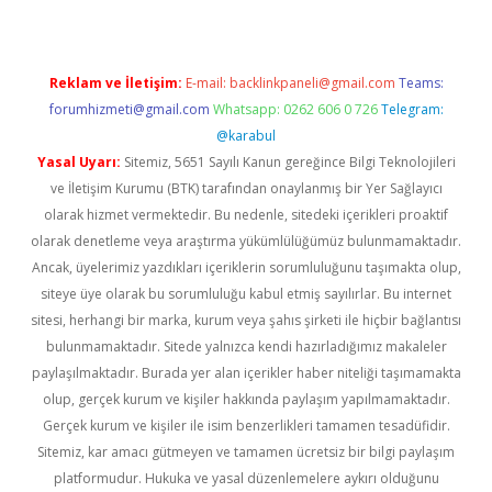
Reklam ve İletişim:
E-mail:
backlinkpaneli@gmail.com
Teams:
forumhizmeti@gmail.com
Whatsapp: 0262 606 0 726
Telegram:
@karabul
Yasal Uyarı:
Sitemiz, 5651 Sayılı Kanun gereğince Bilgi Teknolojileri
ve İletişim Kurumu (BTK) tarafından onaylanmış bir Yer Sağlayıcı
olarak hizmet vermektedir. Bu nedenle, sitedeki içerikleri proaktif
olarak denetleme veya araştırma yükümlülüğümüz bulunmamaktadır.
Ancak, üyelerimiz yazdıkları içeriklerin sorumluluğunu taşımakta olup,
siteye üye olarak bu sorumluluğu kabul etmiş sayılırlar. Bu internet
sitesi, herhangi bir marka, kurum veya şahıs şirketi ile hiçbir bağlantısı
bulunmamaktadır. Sitede yalnızca kendi hazırladığımız makaleler
paylaşılmaktadır. Burada yer alan içerikler haber niteliği taşımamakta
olup, gerçek kurum ve kişiler hakkında paylaşım yapılmamaktadır.
Gerçek kurum ve kişiler ile isim benzerlikleri tamamen tesadüfidir.
Sitemiz, kar amacı gütmeyen ve tamamen ücretsiz bir bilgi paylaşım
platformudur. Hukuka ve yasal düzenlemelere aykırı olduğunu