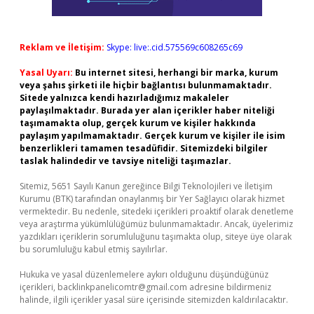
Reklam ve İletişim:
Skype: live:.cid.575569c608265c69
Yasal Uyarı:
Bu internet sitesi, herhangi bir marka, kurum
veya şahıs şirketi ile hiçbir bağlantısı bulunmamaktadır.
Sitede yalnızca kendi hazırladığımız makaleler
paylaşılmaktadır. Burada yer alan içerikler haber niteliği
taşımamakta olup, gerçek kurum ve kişiler hakkında
paylaşım yapılmamaktadır. Gerçek kurum ve kişiler ile isim
benzerlikleri tamamen tesadüfidir. Sitemizdeki bilgiler
taslak halindedir ve tavsiye niteliği taşımazlar.
Sitemiz, 5651 Sayılı Kanun gereğince Bilgi Teknolojileri ve İletişim
Kurumu (BTK) tarafından onaylanmış bir Yer Sağlayıcı olarak hizmet
vermektedir. Bu nedenle, sitedeki içerikleri proaktif olarak denetleme
veya araştırma yükümlülüğümüz bulunmamaktadır. Ancak, üyelerimiz
yazdıkları içeriklerin sorumluluğunu taşımakta olup, siteye üye olarak
bu sorumluluğu kabul etmiş sayılırlar.
Hukuka ve yasal düzenlemelere aykırı olduğunu düşündüğünüz
içerikleri,
backlinkpanelicomtr@gmail.com
adresine bildirmeniz
halinde, ilgili içerikler yasal süre içerisinde sitemizden kaldırılacaktır.