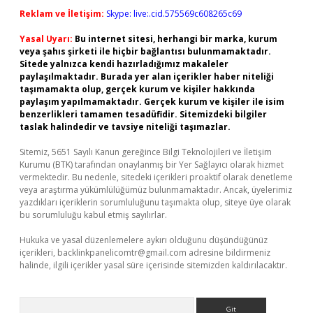
Reklam ve İletişim:
Skype: live:.cid.575569c608265c69
Yasal Uyarı:
Bu internet sitesi, herhangi bir marka, kurum
veya şahıs şirketi ile hiçbir bağlantısı bulunmamaktadır.
Sitede yalnızca kendi hazırladığımız makaleler
paylaşılmaktadır. Burada yer alan içerikler haber niteliği
taşımamakta olup, gerçek kurum ve kişiler hakkında
paylaşım yapılmamaktadır. Gerçek kurum ve kişiler ile isim
benzerlikleri tamamen tesadüfidir. Sitemizdeki bilgiler
taslak halindedir ve tavsiye niteliği taşımazlar.
Sitemiz, 5651 Sayılı Kanun gereğince Bilgi Teknolojileri ve İletişim
Kurumu (BTK) tarafından onaylanmış bir Yer Sağlayıcı olarak hizmet
vermektedir. Bu nedenle, sitedeki içerikleri proaktif olarak denetleme
veya araştırma yükümlülüğümüz bulunmamaktadır. Ancak, üyelerimiz
yazdıkları içeriklerin sorumluluğunu taşımakta olup, siteye üye olarak
bu sorumluluğu kabul etmiş sayılırlar.
Hukuka ve yasal düzenlemelere aykırı olduğunu düşündüğünüz
içerikleri,
backlinkpanelicomtr@gmail.com
adresine bildirmeniz
halinde, ilgili içerikler yasal süre içerisinde sitemizden kaldırılacaktır.
Arama