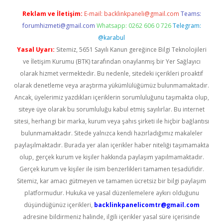
Reklam ve İletişim:
E-mail:
backlinkpaneli@gmail.com
Teams:
forumhizmeti@gmail.com
Whatsapp: 0262 606 0 726
Telegram:
@karabul
Yasal Uyarı:
Sitemiz, 5651 Sayılı Kanun gereğince Bilgi Teknolojileri
ve İletişim Kurumu (BTK) tarafından onaylanmış bir Yer Sağlayıcı
olarak hizmet vermektedir. Bu nedenle, sitedeki içerikleri proaktif
olarak denetleme veya araştırma yükümlülüğümüz bulunmamaktadır.
Ancak, üyelerimiz yazdıkları içeriklerin sorumluluğunu taşımakta olup,
siteye üye olarak bu sorumluluğu kabul etmiş sayılırlar. Bu internet
sitesi, herhangi bir marka, kurum veya şahıs şirketi ile hiçbir bağlantısı
bulunmamaktadır. Sitede yalnızca kendi hazırladığımız makaleler
paylaşılmaktadır. Burada yer alan içerikler haber niteliği taşımamakta
olup, gerçek kurum ve kişiler hakkında paylaşım yapılmamaktadır.
Gerçek kurum ve kişiler ile isim benzerlikleri tamamen tesadüfidir.
Sitemiz, kar amacı gütmeyen ve tamamen ücretsiz bir bilgi paylaşım
platformudur. Hukuka ve yasal düzenlemelere aykırı olduğunu
düşündüğünüz içerikleri,
backlinkpanelicomtr@gmail.com
adresine bildirmeniz halinde, ilgili içerikler yasal süre içerisinde