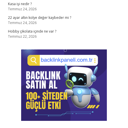
Kasa işi nedir ?
Temmuz 24, 2026
22 ayar altın kolye değer kaybeder mi ?
Temmuz 24, 2026
Hobby çikolata içinde ne var ?
Temmuz 22, 2026